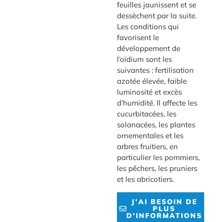
feuilles jaunissent et se
dessèchent par la suite.
Les conditions qui
favorisent le
développement de
l’oïdium sont les
suivantes : fertilisation
azotée élevée, faible
luminosité et excès
d’humidité. Il affecte les
cucurbitacées, les
solanacées, les plantes
ornementales et les
arbres fruitiers, en
particulier les pommiers,
les pêchers, les pruniers
et les abricotiers.
J'AI BESOIN DE
PLUS
D'INFORMATIONS