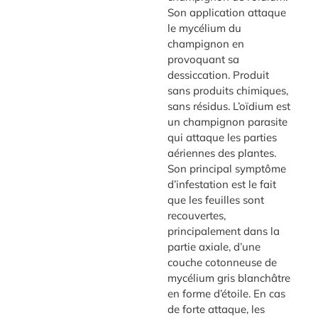
Son application attaque
le mycélium du
champignon en
provoquant sa
dessiccation. Produit
sans produits chimiques,
sans résidus. L’oïdium est
un champignon parasite
qui attaque les parties
aériennes des plantes.
Son principal symptôme
d’infestation est le fait
que les feuilles sont
recouvertes,
principalement dans la
partie axiale, d’une
couche cotonneuse de
mycélium gris blanchâtre
en forme d’étoile. En cas
de forte attaque, les