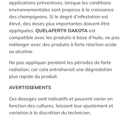
applications préventives, lorsque les conditions
environnementales sont propices à la croissance
des champignons. Si le degré d’infestation est
élevé, des doses plus importantes doivent être
appliquées.
QUELAFERT® DAKOTA
est
compatible avec les produits à base d’huile, ne pas
mélanger avec des produits à forte réaction acide
ou alcaline.
Ne pas appliquer pendant les périodes de forte
radiation, car cela entraînerait une dégradation
plus rapide du produit.
AVERTISSEMENTS
Ces dosages sont indicatifs et peuvent varier en
fonction des cultures, laissant leur ajustement et
variation à la discrétion du technicien.