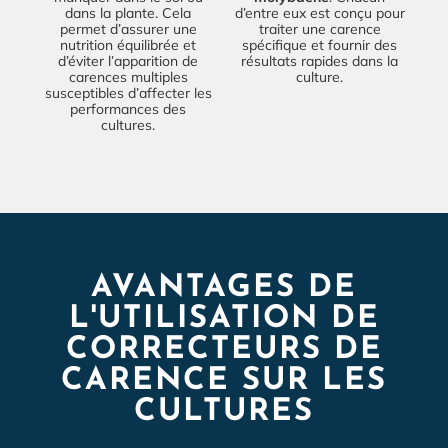
dans la plante. Cela
d’entre eux est conçu pour
permet d’assurer une
traiter une carence
nutrition équilibrée et
spécifique et fournir des
d’éviter l’apparition de
résultats rapides dans la
carences multiples
culture.
susceptibles d’affecter les
performances des
cultures.
AVANTAGES DE
L'UTILISATION DE
CORRECTEURS DE
CARENCE SUR LES
CULTURES