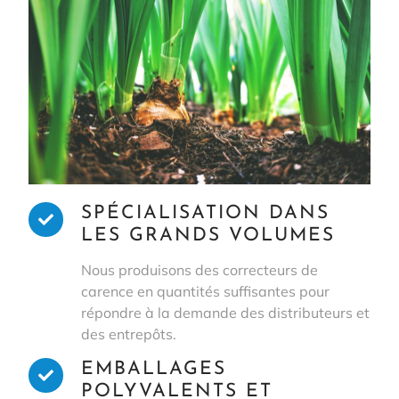
SPÉCIALISATION DANS
LES GRANDS VOLUMES
Nous produisons des correcteurs de
carence en quantités suffisantes pour
répondre à la demande des distributeurs et
des entrepôts.
EMBALLAGES
POLYVALENTS ET