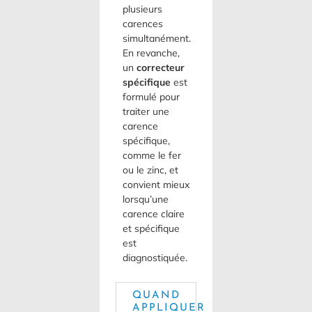
plusieurs
carences
simultanément.
En revanche,
un
correcteur
spécifique
est
formulé pour
traiter une
carence
spécifique,
comme le fer
ou le zinc, et
convient mieux
lorsqu’une
carence claire
et spécifique
est
diagnostiquée.
QUAND
APPLIQUER