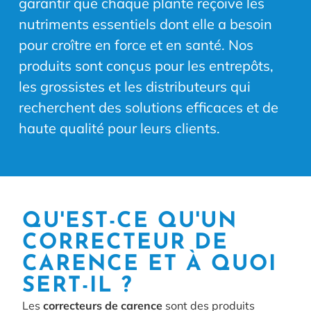
garantir que chaque plante reçoive les
nutriments essentiels dont elle a besoin
pour croître en force et en santé. Nos
produits sont conçus pour les entrepôts,
les grossistes et les distributeurs qui
recherchent des solutions efficaces et de
haute qualité pour leurs clients.
QU'EST-CE QU'UN
CORRECTEUR DE
CARENCE ET À QUOI
SERT-IL ?
Les
correcteurs de carence
sont des produits