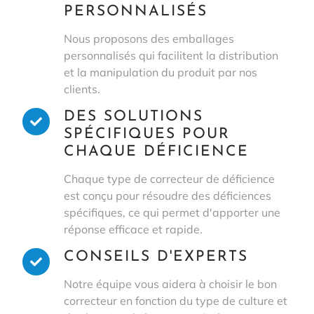
PERSONNALISÉS
Nous proposons des emballages
personnalisés qui facilitent la distribution
et la manipulation du produit par nos
clients.
DES SOLUTIONS
SPÉCIFIQUES POUR
CHAQUE DÉFICIENCE
Chaque type de correcteur de déficience
est conçu pour résoudre des déficiences
spécifiques, ce qui permet d'apporter une
réponse efficace et rapide.
CONSEILS D'EXPERTS
Notre équipe vous aidera à choisir le bon
correcteur en fonction du type de culture et