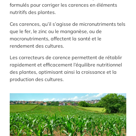
formulés pour corriger les carences en éléments
nutritifs des plantes.
Ces carences, qu’il s’agisse de micronutriments tels
que le fer, le zinc ou le manganèse, ou de
macronutriments, affectent la santé et le
rendement des cultures.
Les correcteurs de carence permettent de rétablir
rapidement et efficacement l’équilibre nutritionnel
des plantes, optimisant ainsi la croissance et la
production des cultures.