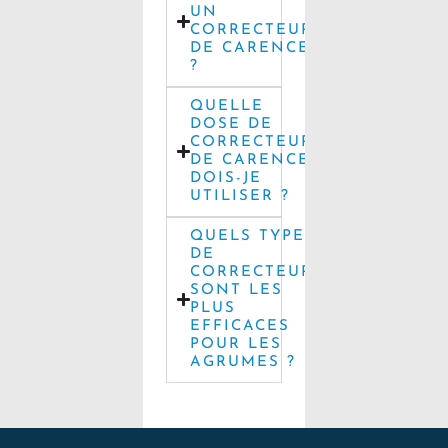
UN
CORRECTEUR
DE CARENCE
?
QUELLE
DOSE DE
CORRECTEUR
DE CARENCE
DOIS-JE
UTILISER ?
QUELS TYPES
DE
CORRECTEURS
SONT LES
PLUS
EFFICACES
POUR LES
AGRUMES ?