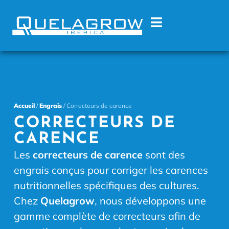
Accueil
/
Engrais
/ Correcteurs de carence
CORRECTEURS DE
CARENCE
Les
correcteurs de carence
sont des
engrais conçus pour corriger les carences
nutritionnelles spécifiques des cultures.
Chez
Quelagrow
, nous développons une
gamme complète de correcteurs afin de