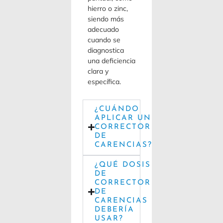
hierro o zinc,
siendo más
adecuado
cuando se
diagnostica
una deficiencia
clara y
específica.
¿CUÁNDO
APLICAR UN
CORRECTOR
DE
CARENCIAS?
¿QUÉ DOSIS
DE
CORRECTOR
DE
CARENCIAS
DEBERÍA
USAR?