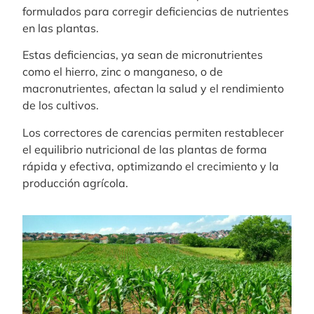
formulados para corregir deficiencias de nutrientes
en las plantas.
Estas deficiencias, ya sean de micronutrientes
como el hierro, zinc o manganeso, o de
macronutrientes, afectan la salud y el rendimiento
de los cultivos.
Los correctores de carencias permiten restablecer
el equilibrio nutricional de las plantas de forma
rápida y efectiva, optimizando el crecimiento y la
producción agrícola.