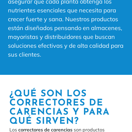
asegurar que cada planta obtenga los
nutrientes esenciales que necesita para
crecer fuerte y sana. Nuestros productos
están diseñados pensando en almacenes,
mayoristas y distribuidores que buscan
soluciones efectivas y de alta calidad para
sus clientes.
¿QUÉ SON LOS
CORRECTORES DE
CARENCIAS Y PARA
QUÉ SIRVEN?
Los
correctores de carencias
son productos