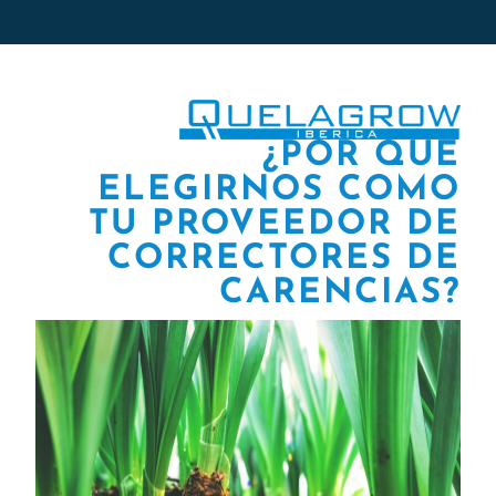
¿POR QUÉ
ELEGIRNOS COMO
TU PROVEEDOR DE
CORRECTORES DE
CARENCIAS?