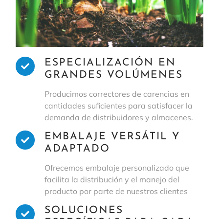
ESPECIALIZACIÓN EN
GRANDES VOLÚMENES
Producimos correctores de carencias en
cantidades suficientes para satisfacer la
demanda de distribuidores y almacenes.
EMBALAJE VERSÁTIL Y
ADAPTADO
Ofrecemos embalaje personalizado que
facilita la distribución y el manejo del
producto por parte de nuestros clientes
SOLUCIONES