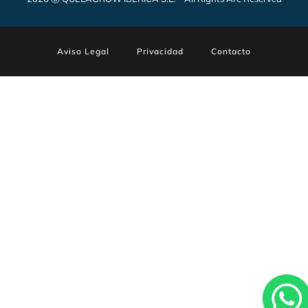
Aviso Legal
Privacidad
Contacto