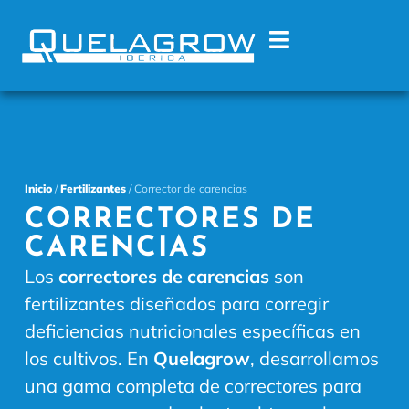
Inicio
/
Fertilizantes
/ Corrector de carencias
CORRECTORES DE
CARENCIAS
Los
correctores de carencias
son
fertilizantes diseñados para corregir
deficiencias nutricionales específicas en
los cultivos. En
Quelagrow
, desarrollamos
una gama completa de correctores para