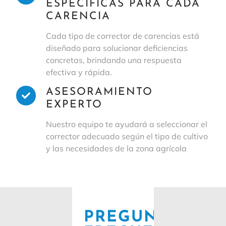
ESPECÍFICAS PARA CADA
CARENCIA
Cada tipo de corrector de carencias está
diseñado para solucionar deficiencias
concretas, brindando una respuesta
efectiva y rápida.
ASESORAMIENTO
EXPERTO
Nuestro equipo te ayudará a seleccionar el
corrector adecuado según el tipo de cultivo
y las necesidades de la zona agrícola
PREGUNTAS