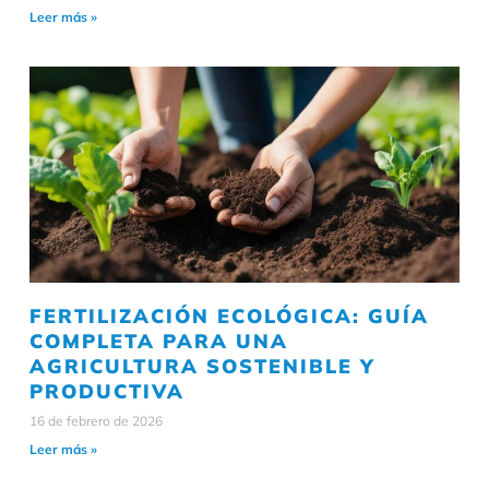
Leer más »
FERTILIZACIÓN ECOLÓGICA: GUÍA
COMPLETA PARA UNA
AGRICULTURA SOSTENIBLE Y
PRODUCTIVA
16 de febrero de 2026
Leer más »