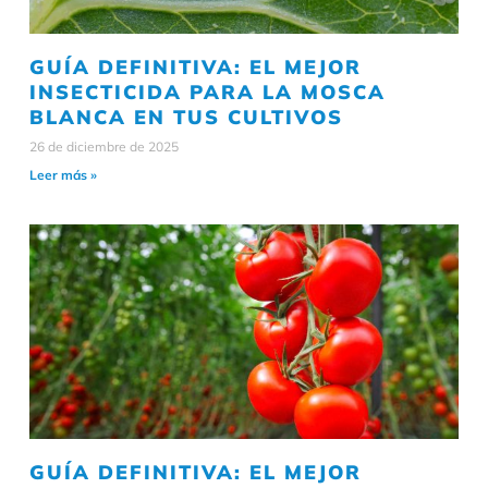
GUÍA DEFINITIVA: EL MEJOR
INSECTICIDA PARA LA MOSCA
BLANCA EN TUS CULTIVOS
26 de diciembre de 2025
Leer más »
GUÍA DEFINITIVA: EL MEJOR