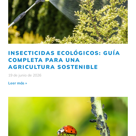
INSECTICIDAS ECOLÓGICOS: GUÍA
COMPLETA PARA UNA
AGRICULTURA SOSTENIBLE
19 de junio de 2026
Leer más »