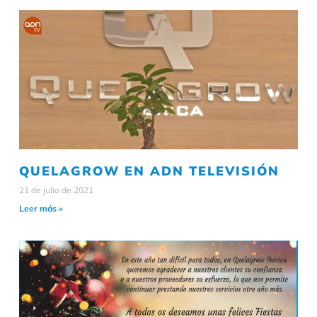
QUELAGROW EN ADN TELEVISIÓN
21 de julio de 2021
Leer más »