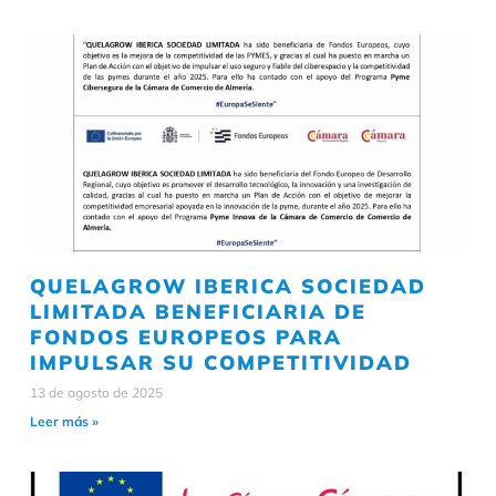
QUELAGROW IBERICA SOCIEDAD
LIMITADA BENEFICIARIA DE
FONDOS EUROPEOS PARA
IMPULSAR SU COMPETITIVIDAD
13 de agosto de 2025
Leer más »