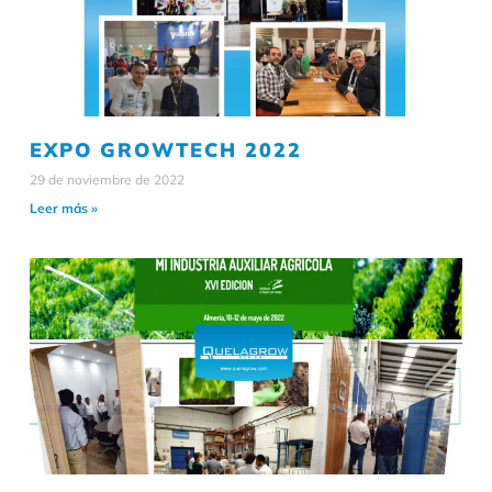
EXPO GROWTECH 2022
29 de noviembre de 2022
Leer más »