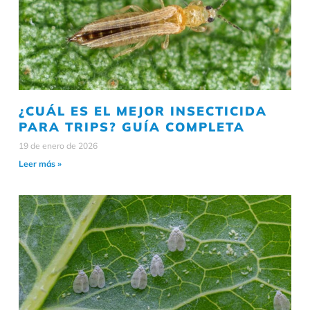
¿CUÁL ES EL MEJOR INSECTICIDA
PARA TRIPS? GUÍA COMPLETA
19 de enero de 2026
Leer más »