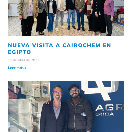
NUEVA VISITA A CAIROCHEM EN
EGIPTO
11 de abril de 2023
Leer más »