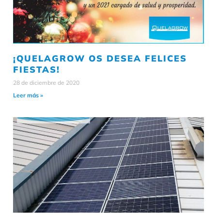
¡QUELAGROW OS DESEA FELICES
FIESTAS!
28 de diciembre de 2020
Leer más »