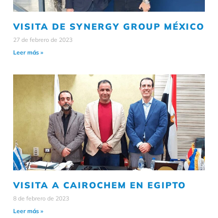
VISITA DE SYNERGY GROUP MÉXICO
27 de febrero de 2023
Leer más »
VISITA A CAIROCHEM EN EGIPTO
8 de febrero de 2023
Leer más »