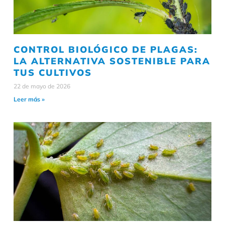
CONTROL BIOLÓGICO DE PLAGAS:
LA ALTERNATIVA SOSTENIBLE PARA
TUS CULTIVOS
22 de mayo de 2026
Leer más »