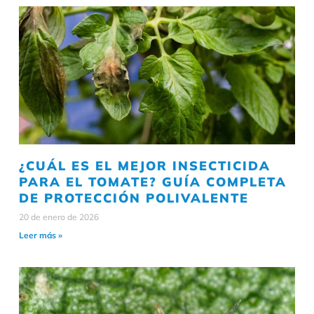
¿CUÁL ES EL MEJOR INSECTICIDA
PARA EL TOMATE? GUÍA COMPLETA
DE PROTECCIÓN POLIVALENTE
20 de enero de 2026
Leer más »