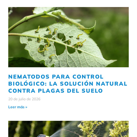
NEMATODOS PARA CONTROL
BIOLÓGICO: LA SOLUCIÓN NATURAL
CONTRA PLAGAS DEL SUELO
20 de julio de 2026
Leer más »