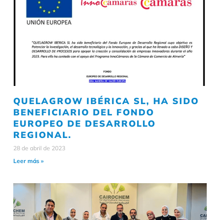
QUELAGROW IBÉRICA SL, HA SIDO
BENEFICIARIO DEL FONDO
EUROPEO DE DESARROLLO
REGIONAL.
28 de abril de 2023
Leer más »