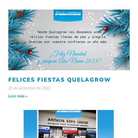
FELICES FIESTAS QUELAGROW
20 de diciembre de 2022
Leer más »