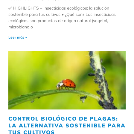
✅ HIGHLIGHTS – Insecticidas ecológicos: la solución
sostenible para tus cultivos • ¿Qué son? Los insecticidas
ecológicos son productos de origen natural (vegetal,
microbiano o
Leer más »
CONTROL BIOLÓGICO DE PLAGAS:
LA ALTERNATIVA SOSTENIBLE PARA
TUS CULTIVOS