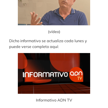
(vídeo)
Dicho informativo se actualiza cada lunes y
puede verse completo aquí:
Informativo ADN TV