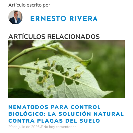
Artículo escrito por
ERNESTO RIVERA
ARTÍCULOS RELACIONADOS
NEMATODOS PARA CONTROL
BIOLÓGICO: LA SOLUCIÓN NATURAL
CONTRA PLAGAS DEL SUELO
20 de julio de 2026
No hay comentarios