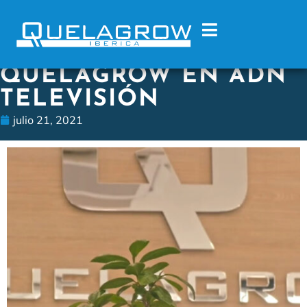
QUELAGROW EN ADN
TELEVISIÓN
julio 21, 2021