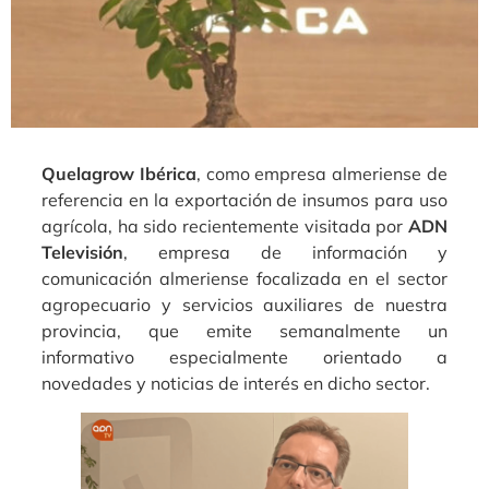
Quelagrow Ibérica
, como empresa almeriense de
referencia en la exportación de insumos para uso
agrícola, ha sido recientemente visitada por
ADN
Televisión
, empresa de información y
comunicación almeriense focalizada en el sector
agropecuario y servicios auxiliares de nuestra
provincia, que emite semanalmente un
informativo especialmente orientado a
novedades y noticias de interés en dicho sector.