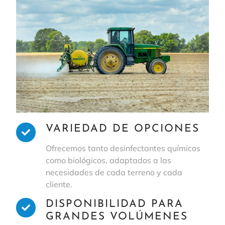
VARIEDAD DE OPCIONES
Ofrecemos tanto desinfectantes químicos
como biológicos, adaptados a las
necesidades de cada terreno y cada
cliente.
DISPONIBILIDAD PARA
GRANDES VOLÚMENES