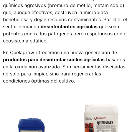
químicos agresivos (bromuro de metilo, metam sodio)
que, aunque efectivos, destruyen la microbiota
beneficiosa y dejan residuos contaminantes. Por ello, el
sector demanda
desinfectantes agrícolas
que sean
potentes contra los patógenos pero respetuosos con el
ecosistema edáfico.
En Quelagrow ofrecemos una nueva generación de
productos para desinfectar suelos agrícolas
basados
en la oxidación avanzada. Son herramientas diseñadas
no solo para limpiar, sino para regenerar las
condiciones óptimas del cultivo.