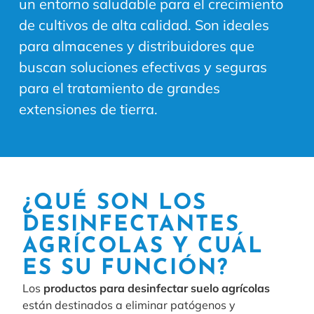
un entorno saludable para el crecimiento
de cultivos de alta calidad. Son ideales
para almacenes y distribuidores que
buscan soluciones efectivas y seguras
para el tratamiento de grandes
extensiones de tierra.
¿QUÉ SON LOS
DESINFECTANTES
AGRÍCOLAS Y CUÁL
ES SU FUNCIÓN?
Los
productos para desinfectar suelo agrícolas
están
destinados a eliminar patógenos y