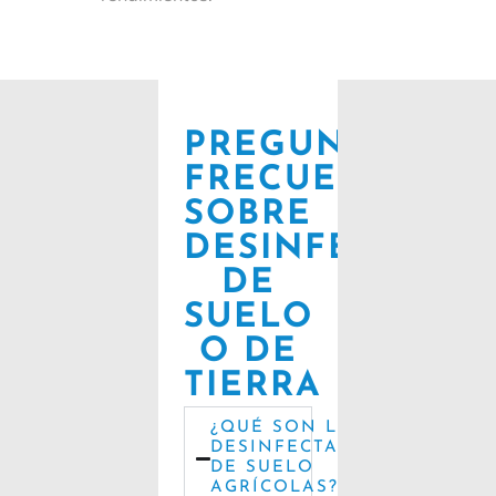
PREGUNTAS
FRECUENTES
SOBRE
DESINFECTANT
DE
SUELO
O DE
TIERRA
¿QUÉ SON LOS
DESINFECTANTES
DE SUELO
AGRÍCOLAS?