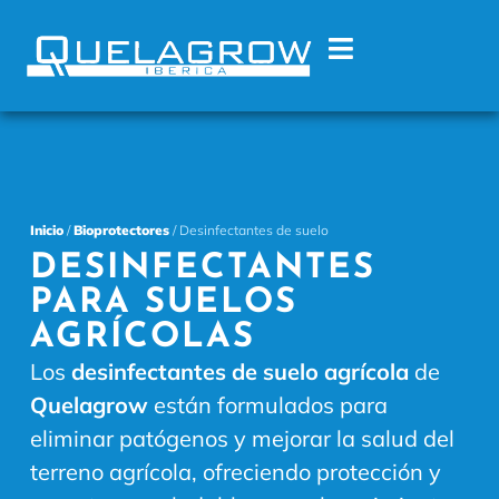
Inicio
/
Bioprotectores
/ Desinfectantes de suelo
DESINFECTANTES
PARA SUELOS
AGRÍCOLAS
Los
desinfectantes de suelo
agrícola
de
Quelagrow
están formulados para
eliminar patógenos y mejorar la salud del
terreno agrícola, ofreciendo protección y