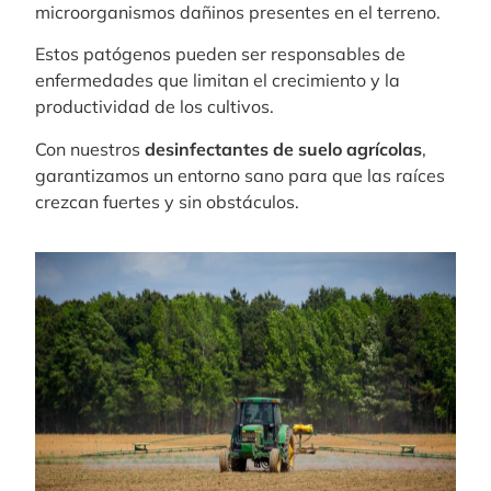
microorganismos dañinos presentes en el terreno.
Estos patógenos pueden ser responsables de
enfermedades que limitan el crecimiento y la
productividad de los cultivos.
Con nuestros
desinfectantes de suelo agrícolas
,
garantizamos un entorno sano para que las raíces
crezcan fuertes y sin obstáculos.