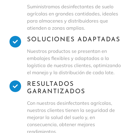
Suministramos desinfectantes de suelo
agrícolas en grandes cantidades, ideales
para almacenes y distribuidores que
atienden a zonas amplias.
SOLUCIONES ADAPTADAS
Nuestros productos se presentan en
embalajes flexibles y adaptados a la
logística de nuestros clientes, optimizando
el manejo y la distribución de cada lote.
RESULTADOS
GARANTIZADOS
Con nuestros desinfectantes agrícolas,
nuestros clientes tienen la seguridad de
mejorar la salud del suelo y, en
consecuencia, obtener mejores
rendimientos.