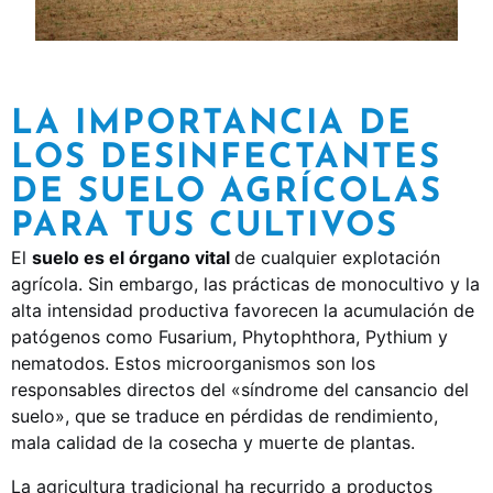
LA IMPORTANCIA DE
LOS DESINFECTANTES
DE SUELO AGRÍCOLAS
PARA TUS CULTIVOS
El
suelo es el órgano vital
de cualquier explotación
agrícola. Sin embargo, las prácticas de monocultivo y la
alta intensidad productiva favorecen la acumulación de
patógenos como Fusarium, Phytophthora, Pythium y
nematodos. Estos microorganismos son los
responsables directos del «síndrome del cansancio del
suelo», que se traduce en pérdidas de rendimiento,
mala calidad de la cosecha y muerte de plantas.
La agricultura tradicional ha recurrido a productos