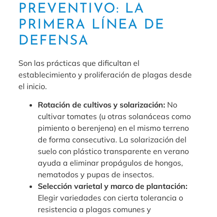
PREVENTIVO: LA
PRIMERA LÍNEA DE
DEFENSA
Son las prácticas que dificultan el
establecimiento y proliferación de plagas desde
el inicio.
Rotación de cultivos y solarización:
No
cultivar tomates (u otras solanáceas como
pimiento o berenjena) en el mismo terreno
de forma consecutiva. La solarización del
suelo con plástico transparente en verano
ayuda a eliminar propágulos de hongos,
nematodos y pupas de insectos.
Selección varietal y marco de plantación:
Elegir variedades con cierta tolerancia o
resistencia a plagas comunes y