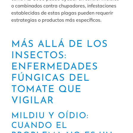
o combinados contra chupadores, infestaciones
establecidas de estas plagas pueden requerir
estrategias o productos más específicos.
MÁS ALLÁ DE LOS
INSECTOS:
ENFERMEDADES
FÚNGICAS DEL
TOMATE QUE
VIGILAR
MILDIU Y OÍDIO:
CUANDO EL