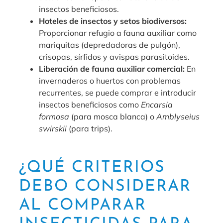
insectos beneficiosos.
Hoteles de insectos y setos biodiversos:
Proporcionar refugio a fauna auxiliar como
mariquitas (depredadoras de pulgón),
crisopas, sírfidos y avispas parasitoides.
Liberación de fauna auxiliar comercial:
En
invernaderos o huertos con problemas
recurrentes, se puede comprar e introducir
insectos beneficiosos como
Encarsia
formosa
(para mosca blanca) o
Amblyseius
swirskii
(para trips).
¿QUÉ CRITERIOS
DEBO CONSIDERAR
AL COMPARAR