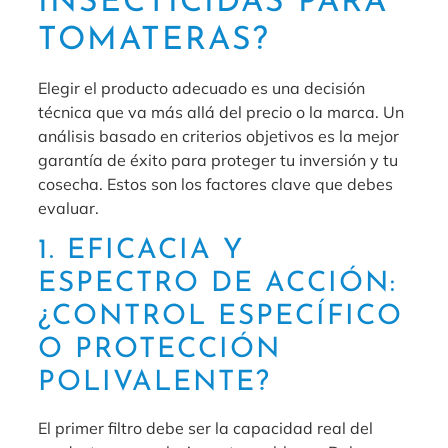
INSECTICIDAS PARA
TOMATERAS?
Elegir el producto adecuado es una decisión
técnica que va más allá del precio o la marca. Un
análisis basado en criterios objetivos es la mejor
garantía de éxito para proteger tu inversión y tu
cosecha. Estos son los factores clave que debes
evaluar.
1. EFICACIA Y
ESPECTRO DE ACCIÓN:
¿CONTROL ESPECÍFICO
O PROTECCIÓN
POLIVALENTE?
El primer filtro debe ser la capacidad real del