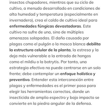
insectos chupadores, mientras que su ciclo de
cultivo, a menudo desarrollado en condiciones de
alta humedad y temperatura (especialmente en
invernadero), crea el caldo de cultivo ideal para
enfermedades fúngicas devastadoras
. Este
cultivo no sufre de una, sino de múltiples
amenazas solapadas. El daño causado por
plagas como el pulgón o la mosca blanca
debilita
la estructura celular de la planta
, la estresa y la
deja más vulnerable a la entrada de hongos
como el mildiu o la botrytis. Por tanto, una
estrategia efectiva no puede centrarse en un solo
frente; debe contemplar un
enfoque holístico y
preventivo
. Entender esta interconexión entre
plagas y enfermedades es el primer paso para
elegir las herramientas correctas, donde un
insecticida de amplio espectro y bajo impacto se
convierte en la piedra angular de la defensa.