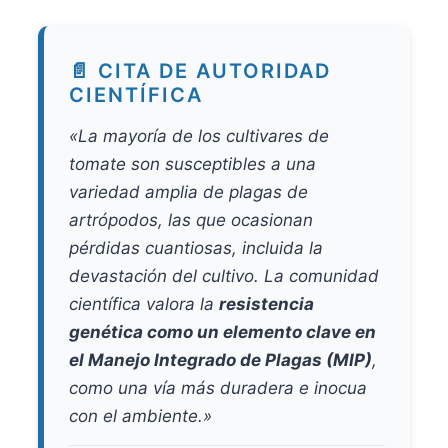
📄 CITA DE AUTORIDAD
CIENTÍFICA
«La mayoría de los cultivares de
tomate son susceptibles a una
variedad amplia de plagas de
artrópodos, las que ocasionan
pérdidas cuantiosas, incluida la
devastación del cultivo. La comunidad
científica valora la
resistencia
genética como un elemento clave en
el Manejo Integrado de Plagas (MIP)
,
como una vía más duradera e inocua
con el ambiente.»