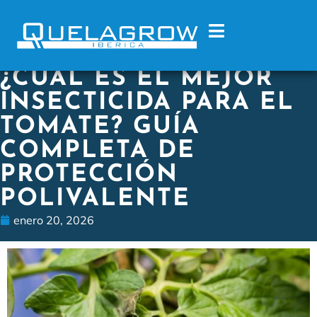
¿CUÁL ES EL MEJOR
INSECTICIDA PARA EL
TOMATE? GUÍA
COMPLETA DE
PROTECCIÓN
POLIVALENTE
enero 20, 2026