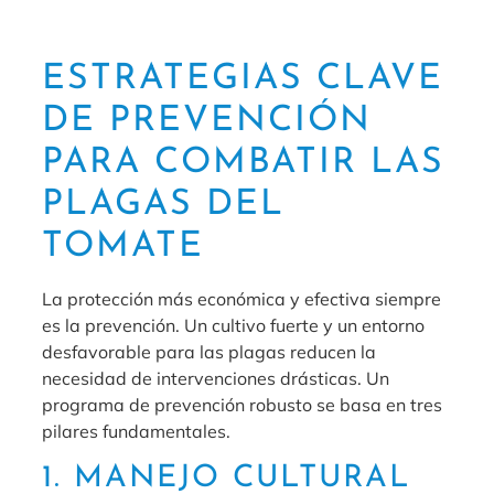
ESTRATEGIAS CLAVE
DE PREVENCIÓN
PARA COMBATIR LAS
PLAGAS DEL
TOMATE
La protección más económica y efectiva siempre
es la prevención. Un cultivo fuerte y un entorno
desfavorable para las plagas reducen la
necesidad de intervenciones drásticas. Un
programa de prevención robusto se basa en tres
pilares fundamentales.
1. MANEJO CULTURAL