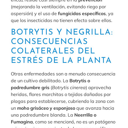
(mejorando la ventilación, evitando riego por
aspersión) y el uso de
fungicidas específicos
, ya
que los insecticidas no tienen efecto sobre ellos.
BOTRYTIS Y NEGRILLA:
CONSECUENCIAS
COLATERALES DEL
ESTRÉS DE LA PLANTA
Otras enfermedades son a menudo consecuencia
de un cultivo debilitado. La
Botrytis o
podredumbre gris
(
Botrytis cinerea
) aprovecha
heridas, flores marchitas o tejidos dañados por
plagas para establecerse, cubriendo la zona con
un
moho grisáceo y esponjoso
que avanza hacia
una podredumbre blanda. La
Neerrilla o
Fumagina
, como se mencionó, no es un patógeno