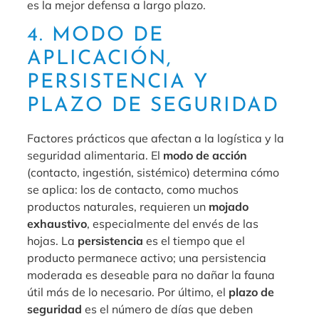
es la mejor defensa a largo plazo.
4. MODO DE
APLICACIÓN,
PERSISTENCIA Y
PLAZO DE SEGURIDAD
Factores prácticos que afectan a la logística y la
seguridad alimentaria. El
modo de acción
(contacto, ingestión, sistémico) determina cómo
se aplica: los de contacto, como muchos
productos naturales, requieren un
mojado
exhaustivo
, especialmente del envés de las
hojas. La
persistencia
es el tiempo que el
producto permanece activo; una persistencia
moderada es deseable para no dañar la fauna
útil más de lo necesario. Por último, el
plazo de
seguridad
es el número de días que deben