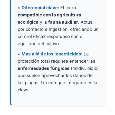
•
Diferencial clave:
Eficacia
compatible con la agricultura
ecológica
y la
fauna auxiliar
. Actúa
por contacto e ingestión, ofreciendo un
control eficaz respetuoso con el
equilibrio del cultivo.
•
Más allá de los insecticidas:
La
protección total requiere entender las
enfermedades fúngicas
(mildiu, oídio)
que suelen aprovechar los daños de
las plagas. Un enfoque integrado es la
clave.