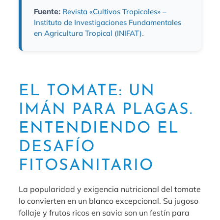
Fuente:
Revista «Cultivos Tropicales» –
Instituto de Investigaciones Fundamentales
en Agricultura Tropical (INIFAT)
.
EL TOMATE: UN
IMÁN PARA PLAGAS.
ENTENDIENDO EL
DESAFÍO
FITOSANITARIO
La popularidad y exigencia nutricional del tomate
lo convierten en un blanco excepcional. Su jugoso
follaje y frutos ricos en savia son un festín para