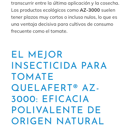
transcurrir entre la última aplicación y la cosecha.
Los productos ecológicos como
AZ-3000
suelen
tener plazos muy cortos o incluso nulos, lo que es
una ventaja decisiva para cultivos de consumo
frecuente como el tomate.
EL MEJOR
INSECTICIDA PARA
TOMATE
QUELAFERT® AZ-
3000: EFICACIA
POLIVALENTE DE
ORIGEN NATURAL