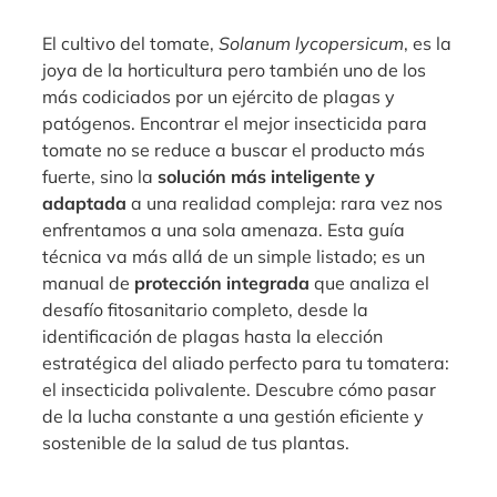
El cultivo del tomate,
Solanum lycopersicum
, es la
joya de la horticultura pero también uno de los
más codiciados por un ejército de plagas y
patógenos. Encontrar el mejor insecticida para
tomate no se reduce a buscar el producto más
fuerte, sino la
solución más inteligente y
adaptada
a una realidad compleja: rara vez nos
enfrentamos a una sola amenaza. Esta guía
técnica va más allá de un simple listado; es un
manual de
protección integrada
que analiza el
desafío fitosanitario completo, desde la
identificación de plagas hasta la elección
estratégica del aliado perfecto para tu tomatera:
el insecticida polivalente. Descubre cómo pasar
de la lucha constante a una gestión eficiente y
sostenible de la salud de tus plantas.