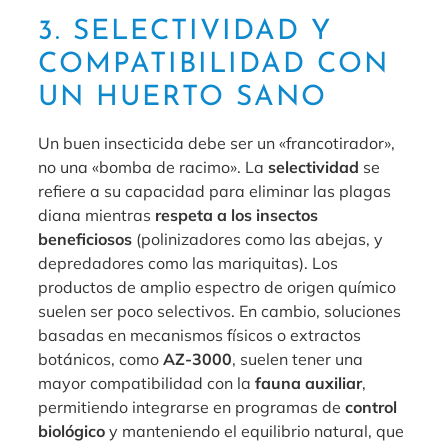
3. SELECTIVIDAD Y
COMPATIBILIDAD CON
UN HUERTO SANO
Un buen insecticida debe ser un «francotirador»,
no una «bomba de racimo». La
selectividad
se
refiere a su capacidad para eliminar las plagas
diana mientras
respeta a los insectos
beneficiosos
(polinizadores como las abejas, y
depredadores como las mariquitas). Los
productos de amplio espectro de origen químico
suelen ser poco selectivos. En cambio, soluciones
basadas en mecanismos físicos o extractos
botánicos, como
AZ-3000
, suelen tener una
mayor compatibilidad con la
fauna auxiliar
,
permitiendo integrarse en programas de
control
biológico
y manteniendo el equilibrio natural, que