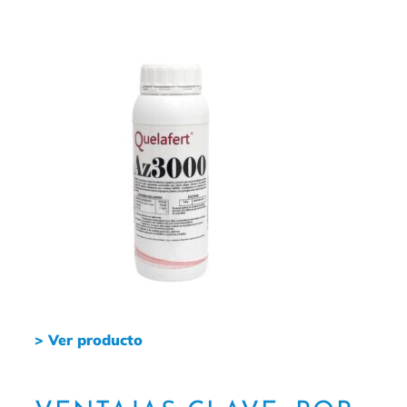
> Ver producto