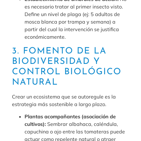
es necesario tratar al primer insecto visto.
Define un nivel de plaga (ej: 5 adultos de
mosca blanca por trampa y semana) a
partir del cual la intervención se justifica
económicamente.
3. FOMENTO DE LA
BIODIVERSIDAD Y
CONTROL BIOLÓGICO
NATURAL
Crear un ecosistema que se autoregule es la
estrategia más sostenible a largo plazo.
Plantas acompañantes (asociación de
cultivos):
Sembrar albahaca, caléndula,
capuchina o ajo entre las tomateras puede
actuar como repelente natural o atraer