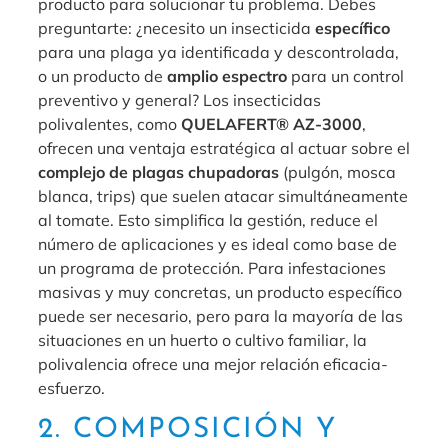
producto para solucionar tu problema. Debes
preguntarte: ¿necesito un insecticida
específico
para una plaga ya identificada y descontrolada,
o un producto de
amplio espectro
para un control
preventivo y general? Los insecticidas
polivalentes, como
QUELAFERT® AZ-3000
,
ofrecen una ventaja estratégica al actuar sobre el
complejo de plagas chupadoras
(pulgón, mosca
blanca, trips) que suelen atacar simultáneamente
al tomate. Esto simplifica la gestión, reduce el
número de aplicaciones y es ideal como base de
un programa de protección. Para infestaciones
masivas y muy concretas, un producto específico
puede ser necesario, pero para la mayoría de las
situaciones en un huerto o cultivo familiar, la
polivalencia ofrece una mejor relación eficacia-
esfuerzo.
2. COMPOSICIÓN Y