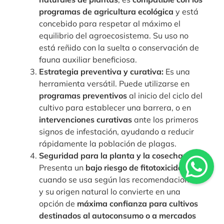
programas de agricultura ecológica
y está
concebido para respetar al máximo el
equilibrio del agroecosistema. Su uso no
está reñido con la suelta o conservación de
fauna auxiliar beneficiosa.
Estrategia preventiva y curativa:
Es una
herramienta versátil. Puede utilizarse en
programas preventivos
al inicio del ciclo del
cultivo para establecer una barrera, o en
intervenciones curativas
ante los primeros
signos de infestación, ayudando a reducir
rápidamente la población de plagas.
Seguridad para la planta y la cosecha:
Presenta un
bajo riesgo de fitotoxicidad
cuando se usa según las recomendaciones,
y su origen natural lo convierte en una
opción de
máxima confianza para cultivos
destinados al autoconsumo o a mercados