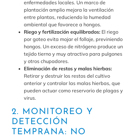
enfermedades locales. Un marco de
plantación amplio mejora la ventilación
entre plantas, reduciendo la humedad
ambiental que favorece a hongos.
Riego y fertilización equilibrados:
El riego
por goteo evita mojar el follaje, previniendo
hongos. Un exceso de nitrógeno produce un
tejido tierno y muy atractivo para pulgones
y otros chupadores.
Eliminación de restos y malas hierbas:
Retirar y destruir los restos del cultivo
anterior y controlar las malas hierbas, que
pueden actuar como reservorio de plagas y
virus.
2. MONITOREO Y
DETECCIÓN
TEMPRANA: NO