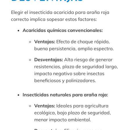
Elegir el insecticida acaricida para araña roja
correcto implica sopesar estos factores:
Acaricidas químicos convencionales:
Ventajas:
Efecto de choque rápido,
buena persistencia, amplio espectro.
Desventajas:
Alto riesgo de generar
resistencias, plazo de seguridad largo,
impacto negativo sobre insectos
beneficiosos y polinizadores.
Insecticidas naturales para araña roja:
Ventajas:
Ideales para agricultura
ecológica, bajo plazo de seguridad,
menor impacto ambiental.