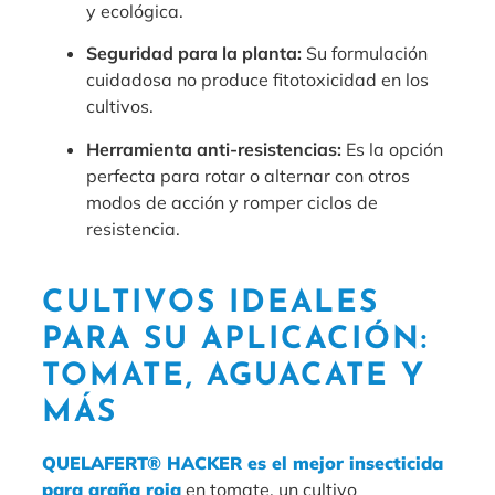
y ecológica.
Seguridad para la planta:
Su formulación
cuidadosa no produce fitotoxicidad en los
cultivos.
Herramienta anti-resistencias:
Es la opción
perfecta para rotar o alternar con otros
modos de acción y romper ciclos de
resistencia.
CULTIVOS IDEALES
PARA SU APLICACIÓN:
TOMATE, AGUACATE Y
MÁS
QUELAFERT® HACKER es el mejor insecticida
para araña roja
en tomate, un cultivo