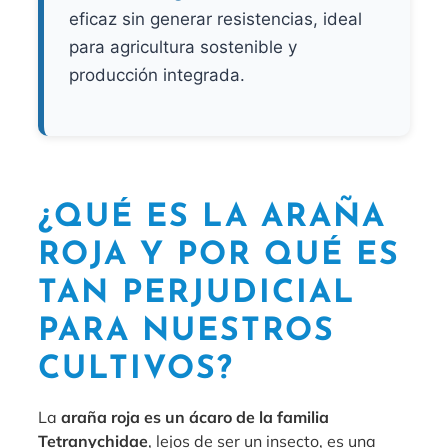
eficaz sin generar resistencias, ideal
para agricultura sostenible y
producción integrada.
¿QUÉ ES LA ARAÑA
ROJA Y POR QUÉ ES
TAN PERJUDICIAL
PARA NUESTROS
CULTIVOS?
La
araña roja es un ácaro de la familia
Tetranychidae
, lejos de ser un insecto, es una