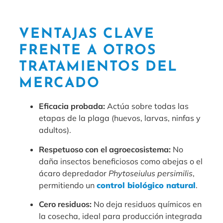
VENTAJAS CLAVE
FRENTE A OTROS
TRATAMIENTOS DEL
MERCADO
Eficacia probada:
Actúa sobre todas las
etapas de la plaga (huevos, larvas, ninfas y
adultos).
Respetuoso con el agroecosistema:
No
daña insectos beneficiosos como abejas o el
ácaro depredador
Phytoseiulus persimilis
,
permitiendo un
control biológico natural
.
Cero residuos:
No deja residuos químicos en
la cosecha, ideal para producción integrada