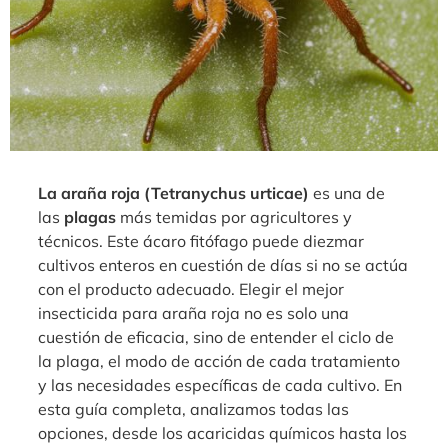
La araña roja (Tetranychus urticae)
es una de
las
plagas
más temidas por agricultores y
técnicos. Este ácaro fitófago puede diezmar
cultivos enteros en cuestión de días si no se actúa
con el producto adecuado. Elegir el mejor
insecticida para araña roja no es solo una
cuestión de eficacia, sino de entender el ciclo de
la plaga, el modo de acción de cada tratamiento
y las necesidades específicas de cada cultivo. En
esta guía completa, analizamos todas las
opciones, desde los acaricidas químicos hasta los