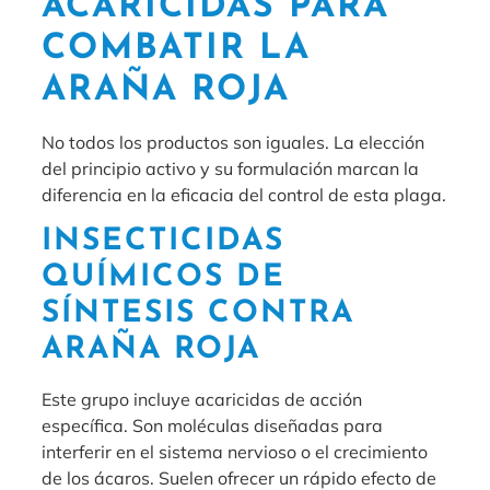
ACARICIDAS PARA
COMBATIR LA
ARAÑA ROJA
No todos los productos son iguales. La elección
del principio activo y su formulación marcan la
diferencia en la eficacia del control de esta plaga.
INSECTICIDAS
QUÍMICOS DE
SÍNTESIS CONTRA
ARAÑA ROJA
Este grupo incluye acaricidas de acción
específica. Son moléculas diseñadas para
interferir en el sistema nervioso o el crecimiento
de los ácaros. Suelen ofrecer un rápido efecto de