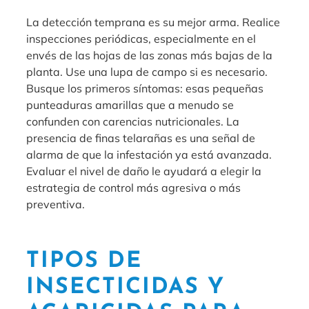
La detección temprana es su mejor arma. Realice
inspecciones periódicas, especialmente en el
envés de las hojas de las zonas más bajas de la
planta. Use una lupa de campo si es necesario.
Busque los primeros síntomas: esas pequeñas
punteaduras amarillas que a menudo se
confunden con carencias nutricionales. La
presencia de finas telarañas es una señal de
alarma de que la infestación ya está avanzada.
Evaluar el nivel de daño le ayudará a elegir la
estrategia de control más agresiva o más
preventiva.
TIPOS DE
INSECTICIDAS Y