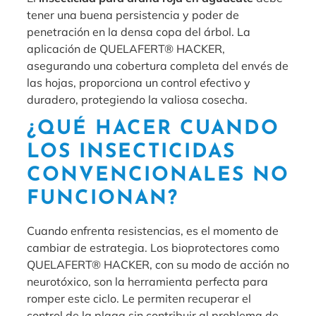
tener una buena persistencia y poder de
penetración en la densa copa del árbol. La
aplicación de QUELAFERT® HACKER,
asegurando una cobertura completa del envés de
las hojas, proporciona un control efectivo y
duradero, protegiendo la valiosa cosecha.
¿QUÉ HACER CUANDO
LOS INSECTICIDAS
CONVENCIONALES NO
FUNCIONAN?
Cuando enfrenta resistencias, es el momento de
cambiar de estrategia. Los bioprotectores como
QUELAFERT® HACKER, con su modo de acción no
neurotóxico, son la herramienta perfecta para
romper este ciclo. Le permiten recuperar el
control de la plaga sin contribuir al problema de