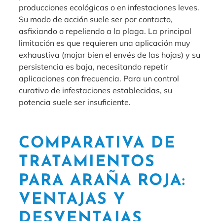
producciones ecológicas o en infestaciones leves.
Su modo de acción suele ser por contacto,
asfixiando o repeliendo a la plaga. La principal
limitación es que requieren una aplicación muy
exhaustiva (mojar bien el envés de las hojas) y su
persistencia es baja, necesitando repetir
aplicaciones con frecuencia. Para un control
curativo de infestaciones establecidas, su
potencia suele ser insuficiente.
COMPARATIVA DE
TRATAMIENTOS
PARA ARAÑA ROJA:
VENTAJAS Y
DESVENTAJAS