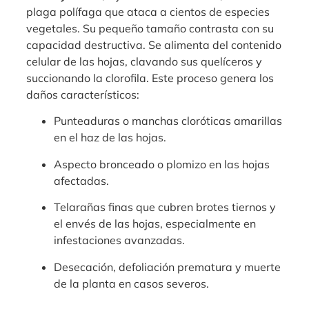
plaga polífaga que ataca a cientos de especies
vegetales. Su pequeño tamaño contrasta con su
capacidad destructiva. Se alimenta del contenido
celular de las hojas, clavando sus quelíceros y
succionando la clorofila. Este proceso genera los
daños característicos:
Punteaduras o manchas cloróticas amarillas
en el haz de las hojas.
Aspecto bronceado o plomizo en las hojas
afectadas.
Telarañas finas que cubren brotes tiernos y
el envés de las hojas, especialmente en
infestaciones avanzadas.
Desecación, defoliación prematura y muerte
de la planta en casos severos.