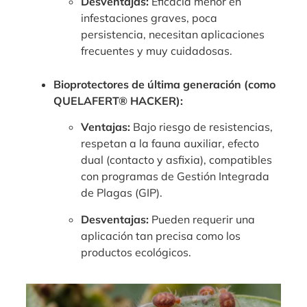
Desventajas:
Eficacia menor en
infestaciones graves, poca
persistencia, necesitan aplicaciones
frecuentes y muy cuidadosas.
Bioprotectores de última generación (como
QUELAFERT® HACKER):
Ventajas:
Bajo riesgo de resistencias,
respetan a la fauna auxiliar, efecto
dual (contacto y asfixia), compatibles
con programas de Gestión Integrada
de Plagas (GIP).
Desventajas:
Pueden requerir una
aplicación tan precisa como los
productos ecológicos.