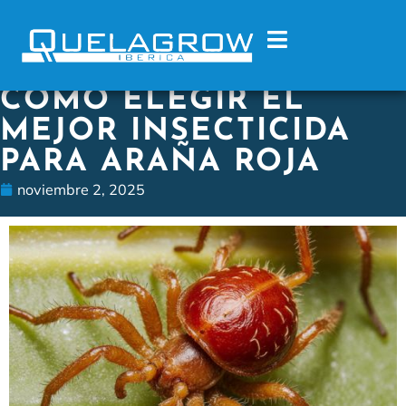
CÓMO ELEGIR EL
MEJOR INSECTICIDA
PARA ARAÑA ROJA
noviembre 2, 2025