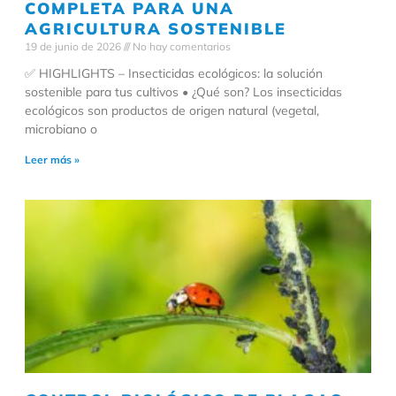
COMPLETA PARA UNA
AGRICULTURA SOSTENIBLE
19 de junio de 2026
No hay comentarios
✅ HIGHLIGHTS – Insecticidas ecológicos: la solución
sostenible para tus cultivos • ¿Qué son? Los insecticidas
ecológicos son productos de origen natural (vegetal,
microbiano o
Leer más »