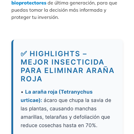
bioprotectores
de última generación, para que
puedas tomar la decisión más informada y
proteger tu inversión.
✅ HIGHLIGHTS –
MEJOR INSECTICIDA
PARA ELIMINAR ARAÑA
ROJA
•
La araña roja (Tetranychus
urticae):
ácaro que chupa la savia de
las plantas, causando manchas
amarillas, telarañas y defoliación que
reduce cosechas hasta en 70%.