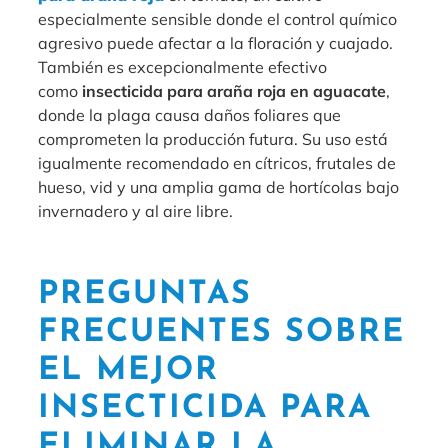
especialmente sensible donde el control químico
agresivo puede afectar a la floración y cuajado.
También es excepcionalmente efectivo
como
insecticida para araña roja en aguacate
,
donde la plaga causa daños foliares que
comprometen la producción futura. Su uso está
igualmente recomendado en cítricos, frutales de
hueso, vid y una amplia gama de hortícolas bajo
invernadero y al aire libre.
PREGUNTAS
FRECUENTES SOBRE
EL MEJOR
INSECTICIDA PARA
ELIMINAR LA