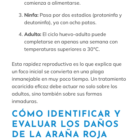
comienza a alimentarse.
Ninfa:
Pasa por dos estadios (protoninfa y
deutoninfa), ya con ocho patas.
Adulto:
El ciclo huevo-adulto puede
completarse en apenas una semana con
temperaturas superiores a 30°C.
Esta rapidez reproductiva es lo que explica que
un foco inicial se convierta en una plaga
inmanejable en muy poco tiempo. Un tratamiento
acaricida eficaz debe actuar no solo sobre los
adultos, sino también sobre sus formas
inmaduras.
CÓMO IDENTIFICAR Y
EVALUAR LOS DAÑOS
DE LA ARAÑA ROJA