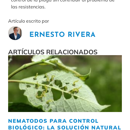
las resistencias.
Artículo escrito por
ERNESTO RIVERA
ARTÍCULOS RELACIONADOS
NEMATODOS PARA CONTROL
BIOLÓGICO: LA SOLUCIÓN NATURAL