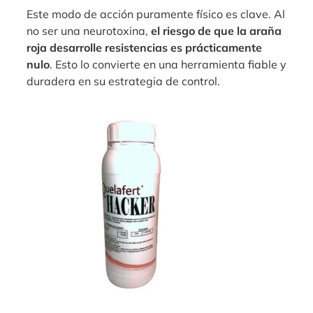
Este modo de acción puramente físico es clave. Al
no ser una neurotoxina,
el riesgo de que la araña
roja desarrolle resistencias es prácticamente
nulo
. Esto lo convierte en una herramienta fiable y
duradera en su estrategia de control.