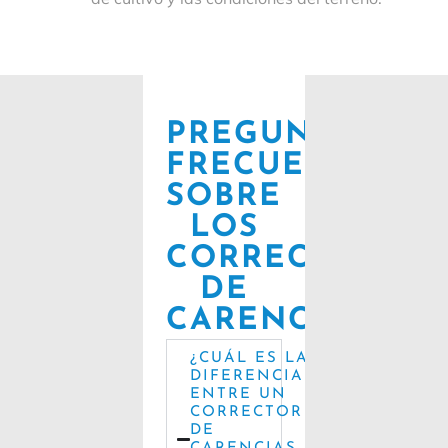
PREGUNTAS
FRECUENTES
SOBRE
LOS
CORRECTORES
DE
CARENCIAS
¿CUÁL ES LA
DIFERENCIA
ENTRE UN
CORRECTOR
DE