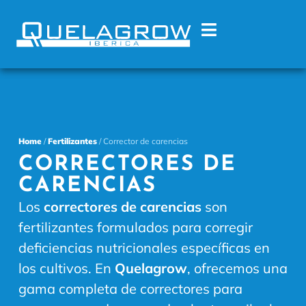
Home
/
Fertilizantes
/ Corrector de carencias
CORRECTORES DE
CARENCIAS
Los
correctores de carencias
son
fertilizantes formulados para corregir
deficiencias nutricionales específicas en
los cultivos. En
Quelagrow
, ofrecemos una
gama completa de correctores para