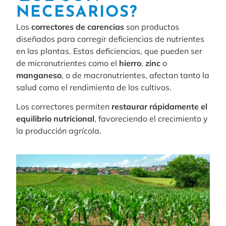
NECESARIOS?
Los
correctores de carencias
son productos
diseñados para corregir deficiencias de nutrientes
en las plantas. Estas deficiencias, que pueden ser
de micronutrientes como el
hierro
,
zinc
o
manganeso
, o de macronutrientes, afectan tanto la
salud como el rendimiento de los cultivos.
Los correctores permiten
restaurar rápidamente el
equilibrio nutricional
, favoreciendo el crecimiento y
la producción agrícola.