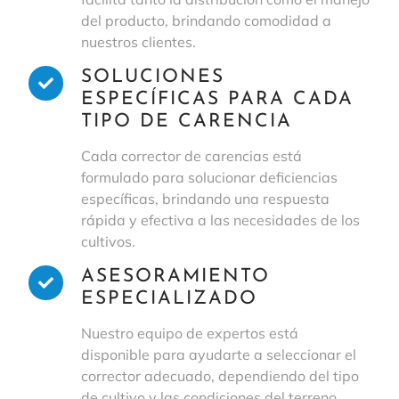
del producto, brindando comodidad a
nuestros clientes.
SOLUCIONES
ESPECÍFICAS PARA CADA
TIPO DE CARENCIA
Cada corrector de carencias está
formulado para solucionar deficiencias
específicas, brindando una respuesta
rápida y efectiva a las necesidades de los
cultivos.
ASESORAMIENTO
ESPECIALIZADO
Nuestro equipo de expertos está
disponible para ayudarte a seleccionar el
corrector adecuado, dependiendo del tipo
de cultivo y las condiciones del terreno.