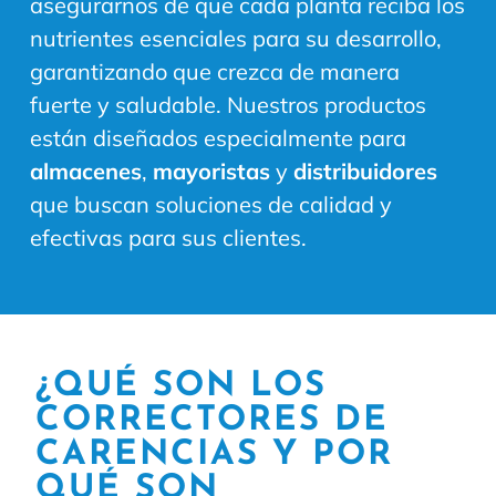
asegurarnos de que cada planta reciba los
nutrientes esenciales para su desarrollo,
garantizando que crezca de manera
fuerte y saludable. Nuestros productos
están diseñados especialmente para
almacenes
,
mayoristas
y
distribuidores
que buscan soluciones de calidad y
efectivas para sus clientes.
¿QUÉ SON LOS
CORRECTORES DE
CARENCIAS Y POR
QUÉ SON