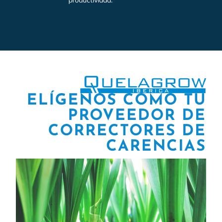
ELÍGENOS COMO TU
PROVEEDOR DE
CORRECTORES DE
CARENCIAS