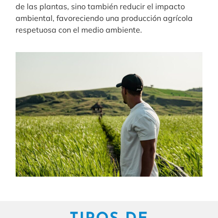
de las plantas, sino también reducir el impacto
ambiental, favoreciendo una producción agrícola
respetuosa con el medio ambiente.