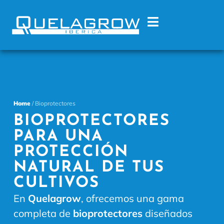
Home
/ Bioprotectores
BIOPROTECTORES
PARA UNA
PROTECCIÓN
NATURAL DE TUS
CULTIVOS
En
Quelagrow
, ofrecemos una gama
completa de
bioprotectores
diseñados