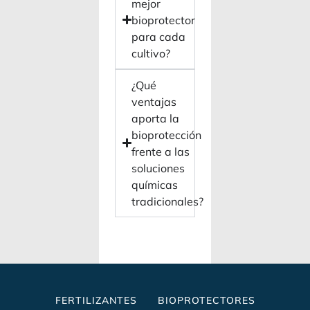
mejor
bioprotector
para cada
cultivo?
¿Qué
ventajas
aporta la
bioprotección
frente a las
soluciones
químicas
tradicionales?
FERTILIZANTES
BIOPROTECTORES