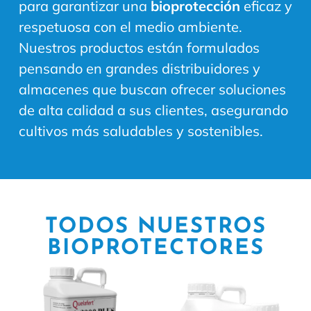
para garantizar una
bioprotección
eficaz y
respetuosa con el medio ambiente.
Nuestros productos están formulados
pensando en grandes distribuidores y
almacenes que buscan ofrecer soluciones
de alta calidad a sus clientes, asegurando
cultivos más saludables y sostenibles.
TODOS NUESTROS
BIOPROTECTORES