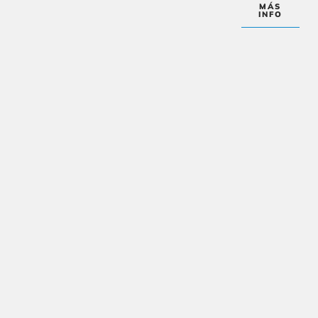
MÁS
INFO