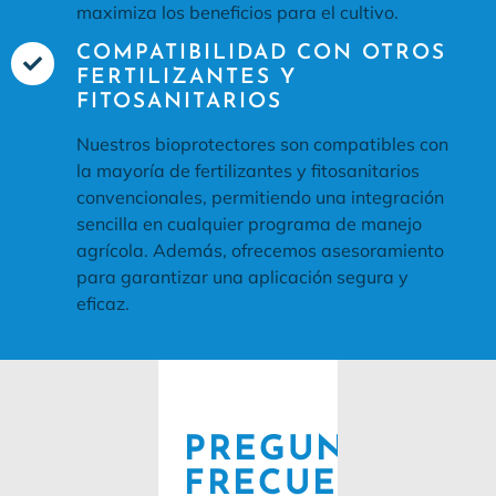
maximiza los beneficios para el cultivo.
COMPATIBILIDAD CON OTROS
FERTILIZANTES Y
FITOSANITARIOS
Nuestros bioprotectores son compatibles con
la mayoría de fertilizantes y fitosanitarios
convencionales, permitiendo una integración
sencilla en cualquier programa de manejo
agrícola. Además, ofrecemos asesoramiento
para garantizar una aplicación segura y
eficaz.
PREGUNTAS
FRECUENTES