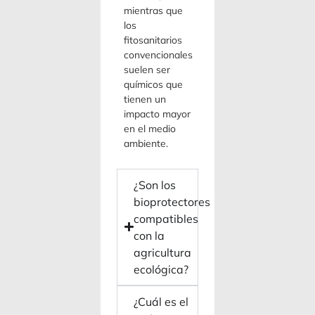
mientras que
los
fitosanitarios
convencionales
suelen ser
químicos que
tienen un
impacto mayor
en el medio
ambiente.
¿Son los
bioprotectores
compatibles
con la
agricultura
ecológica?
¿Cuál es el