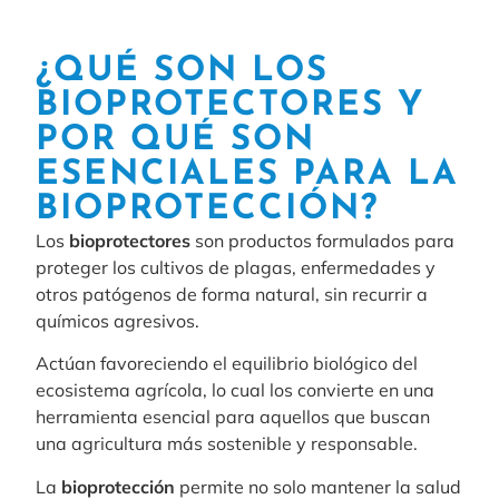
¿QUÉ SON LOS
BIOPROTECTORES Y
POR QUÉ SON
ESENCIALES PARA LA
BIOPROTECCIÓN?
Los
bioprotectores
son productos formulados para
proteger los cultivos de plagas, enfermedades y
otros patógenos de forma natural, sin recurrir a
químicos agresivos.
Actúan favoreciendo el equilibrio biológico del
ecosistema agrícola, lo cual los convierte en una
herramienta esencial para aquellos que buscan
una agricultura más sostenible y responsable.
La
bioprotección
permite no solo mantener la salud