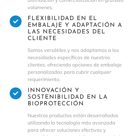
volúmenes.
FLEXIBILIDAD EN EL
EMBALAJE Y ADAPTACIÓN A
LAS NECESIDADES DEL
CLIENTE
Somos versátiles y nos adaptamos a las
necesidades específicas de nuestros
clientes, ofreciendo opciones de embalaje
personalizadas para cubrir cualquier
requerimiento.
INNOVACIÓN Y
SOSTENIBILIDAD EN LA
BIOPROTECCIÓN
Nuestros productos están desarrollados
utilizando la tecnología más avanzada
para ofrecer soluciones efectivas y