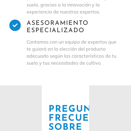
suelo, gracias a la innovación y la
experiencia de nuestros expertos.
ASESORAMIENTO
ESPECIALIZADO
Contamos con un equipo de expertos que
te guiará en la elección del producto
adecuado según las características de tu
suelo y tus necesidades de cultivo.
PREGUNTAS
FRECUENTES
SOBRE