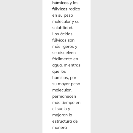
húmicos
y los
fúlvicos
radica
en su peso
molecular y su
solubilidad.
Los ácidos
fúlvicos son
más ligeros y
se disuelven
fácilmente en
agua, mientras
que los
húmicos, por
su mayor peso
molecular,
permanecen
más tiempo en
el suelo y
mejoran la
estructura de
manera