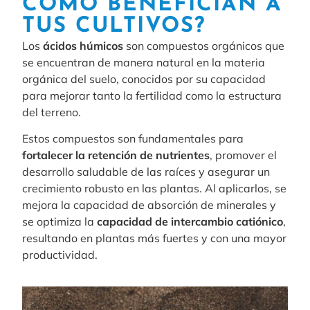
CÓMO BENEFICIAN A
TUS CULTIVOS?
Los
ácidos húmicos
son compuestos orgánicos que
se encuentran de manera natural en la materia
orgánica del suelo, conocidos por su capacidad
para mejorar tanto la fertilidad como la estructura
del terreno.
Estos compuestos son fundamentales para
fortalecer la retención de nutrientes
, promover el
desarrollo saludable de las raíces y asegurar un
crecimiento robusto en las plantas. Al aplicarlos, se
mejora la capacidad de absorción de minerales y
se optimiza la
capacidad de intercambio catiónico
,
resultando en plantas más fuertes y con una mayor
productividad.