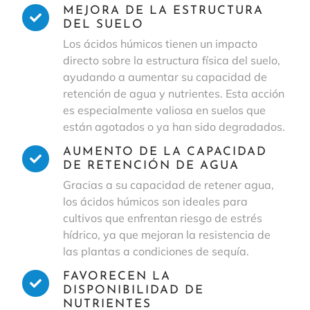
MEJORA DE LA ESTRUCTURA
DEL SUELO
Los ácidos húmicos tienen un impacto
directo sobre la estructura física del suelo,
ayudando a aumentar su capacidad de
retención de agua y nutrientes. Esta acción
es especialmente valiosa en suelos que
están agotados o ya han sido degradados.
AUMENTO DE LA CAPACIDAD
DE RETENCIÓN DE AGUA
Gracias a su capacidad de retener agua,
los ácidos húmicos son ideales para
cultivos que enfrentan riesgo de estrés
hídrico, ya que mejoran la resistencia de
las plantas a condiciones de sequía.
FAVORECEN LA
DISPONIBILIDAD DE
NUTRIENTES