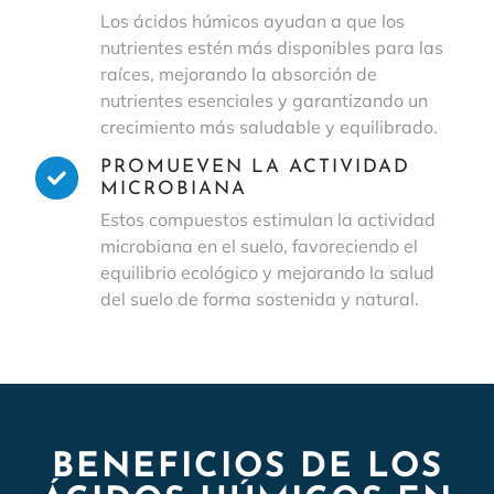
Los ácidos húmicos ayudan a que los
nutrientes estén más disponibles para las
raíces, mejorando la absorción de
nutrientes esenciales y garantizando un
crecimiento más saludable y equilibrado.
PROMUEVEN LA ACTIVIDAD
MICROBIANA
Estos compuestos estimulan la actividad
microbiana en el suelo, favoreciendo el
equilibrio ecológico y mejorando la salud
del suelo de forma sostenida y natural.
BENEFICIOS DE LOS