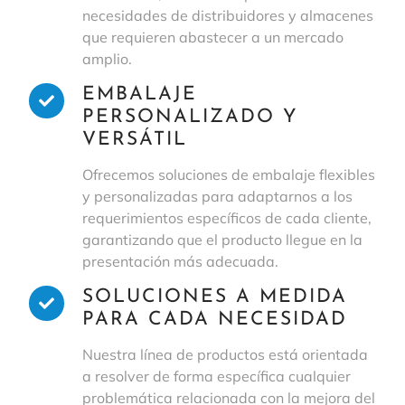
necesidades de distribuidores y almacenes
que requieren abastecer a un mercado
amplio.
EMBALAJE
PERSONALIZADO Y
VERSÁTIL
Ofrecemos soluciones de embalaje flexibles
y personalizadas para adaptarnos a los
requerimientos específicos de cada cliente,
garantizando que el producto llegue en la
presentación más adecuada.
SOLUCIONES A MEDIDA
PARA CADA NECESIDAD
Nuestra línea de productos está orientada
a resolver de forma específica cualquier
problemática relacionada con la mejora del