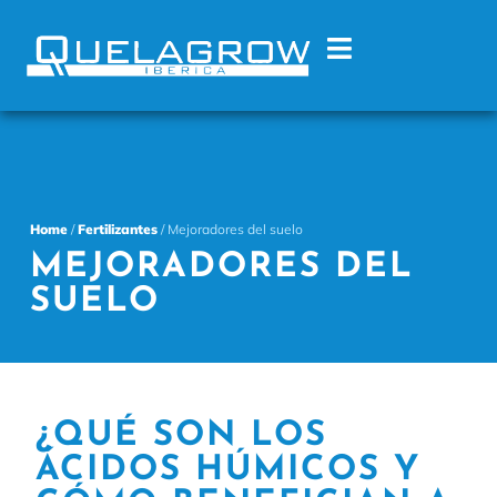
Home
/
Fertilizantes
/ Mejoradores del suelo
MEJORADORES DEL
SUELO
¿QUÉ SON LOS
ÁCIDOS HÚMICOS Y