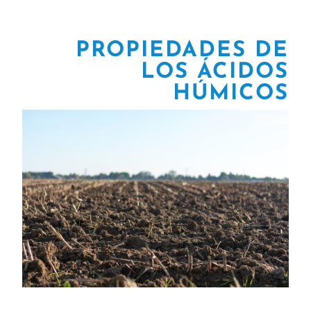
PROPIEDADES DE
LOS ÁCIDOS
HÚMICOS