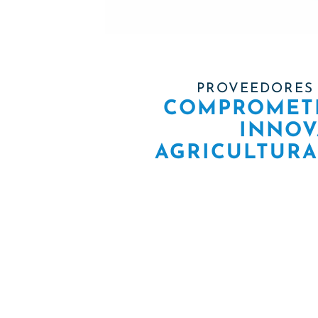
PROVEEDORES 
COMPROMETI
INNOV
AGRICULTURA