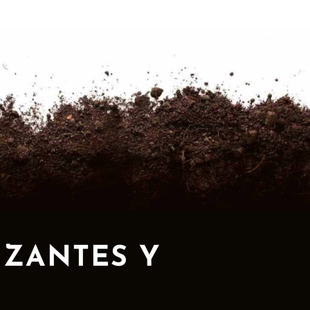
IZANTES Y