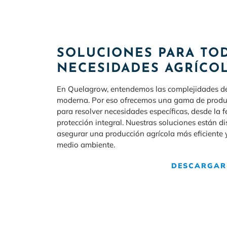
SOLUCIONES PARA TOD
NECESIDADES AGRÍCO
En Quelagrow, entendemos las complejidades de 
moderna. Por eso ofrecemos una gama de produ
para resolver necesidades específicas, desde la fe
protección integral. Nuestras soluciones están d
asegurar una producción agrícola más eficiente 
medio ambiente.
DESCARGAR