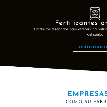
Fertilizantes o
Productos diseñados para ofrecer una nutric
del suelo.
FERTILIZANT
EMPRESA
COMO SU FÁBR