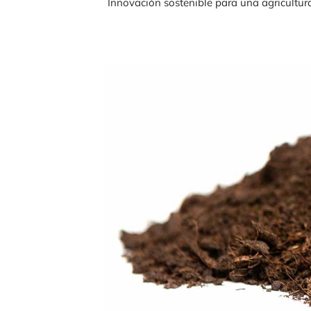
Innovación sostenible para una agricultura