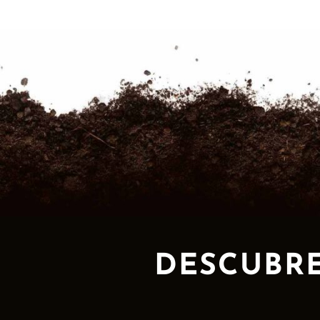
DESCUBRE