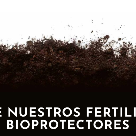
 NUESTROS FERTIL
BIOPROTECTORES