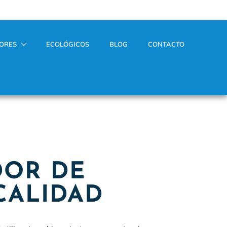
TORES
ECOLÓGICOS
BLOG
CONTACTO
DOR DE
CALIDAD