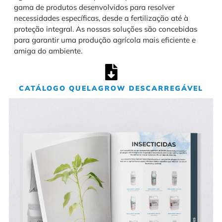
gama de produtos desenvolvidos para resolver
necessidades específicas, desde a fertilização até à
proteção integral. As nossas soluções são concebidas
para garantir uma produção agrícola mais eficiente e
amiga do ambiente.
CATÁLOGO QUELAGROW DESCARREGÁVEL