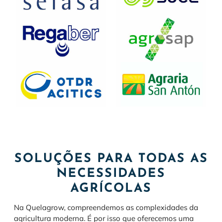
SOLUÇÕES PARA TODAS AS
NECESSIDADES
AGRÍCOLAS
Na Quelagrow, compreendemos as complexidades da
agricultura moderna. É por isso que oferecemos uma