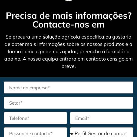
Precisa de mais informações?
Contacte-nos em
Se procura uma solução agrícola específica ou gostaria
de obter mais informações sobre os nossos produtos e a
forma como o podemos ajudar, preencha o formulário
abaixo. A nossa equipa entrará em contacto consigo em
breve.