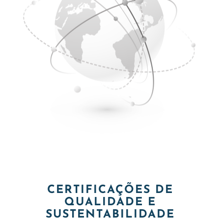
CERTIFICAÇÕES DE
QUALIDADE E
SUSTENTABILIDADE