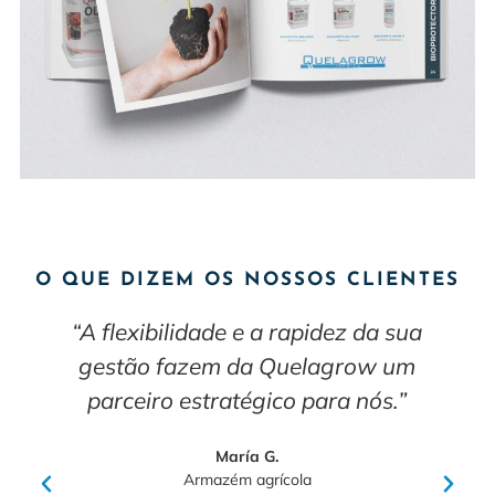
O QUE DIZEM OS NOSSOS CLIENTES
“A flexibilidade e a rapidez da sua
gestão fazem da Quelagrow um
parceiro estratégico para nós.”
María G.
Armazém agrícola