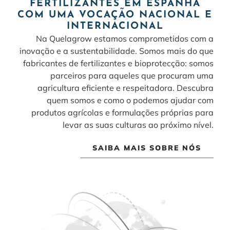
FERTILIZANTES EM ESPANHA
COM UMA VOCAÇÃO NACIONAL E
INTERNACIONAL
Na Quelagrow estamos comprometidos com a
inovação e a sustentabilidade. Somos mais do que
fabricantes de fertilizantes e bioprotecção: somos
parceiros para aqueles que procuram uma
agricultura eficiente e respeitadora. Descubra
quem somos e como o podemos ajudar com
produtos agrícolas e formulações próprias para
levar as suas culturas ao próximo nível.
SAIBA MAIS SOBRE NÓS