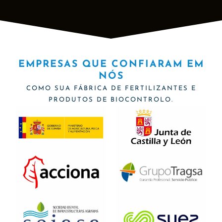
EMPRESAS QUE CONFIARAM EM
NÓS
COMO SUA FÁBRICA DE FERTILIZANTES E
PRODUTOS DE BIOCONTROLO.