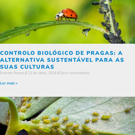
CONTROLO BIOLÓGICO DE PRAGAS: A
ALTERNATIVA SUSTENTÁVEL PARA AS
SUAS CULTURAS
Ernesto Rivera
22 de Maio, 2026
Sem comentários
Ler mais »