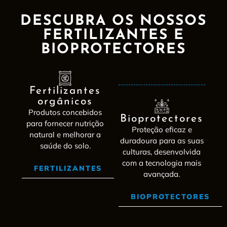
DESCUBRA OS NOSSOS
FERTILIZANTES E
BIOPROTECTORES
Fertilizantes
orgânicos
Produtos concebidos
Bioprotectores
para fornecer nutrição
Proteção eficaz e
natural e melhorar a
duradoura para as suas
saúde do solo.
culturas, desenvolvida
com a tecnologia mais
FERTILIZANTES
avançada.
BIOPROTECTORES