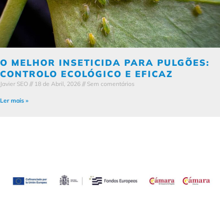
O MELHOR INSETICIDA PARA PULGÕES:
CONTROLO ECOLÓGICO E EFICAZ
Javier SEO
18 de Abril, 2026
Sem comentários
Ler mais »