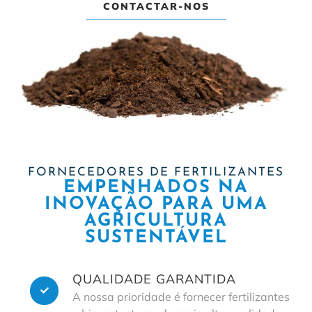
CONTACTAR-NOS
FORNECEDORES DE FERTILIZANTES
EMPENHADOS NA
INOVAÇÃO PARA UMA
AGRICULTURA
SUSTENTÁVEL
QUALIDADE GARANTIDA
A nossa prioridade é fornecer fertilizantes