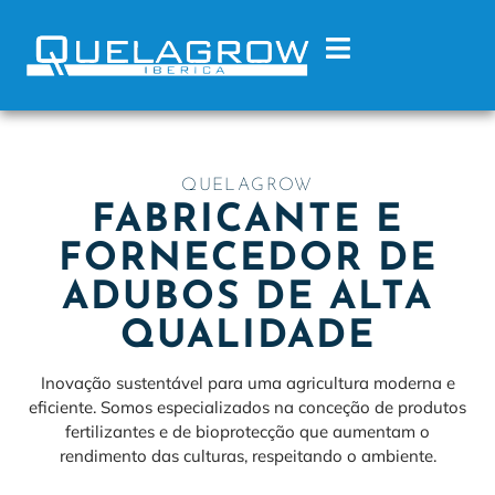
QUELAGROW
FABRICANTE E
FORNECEDOR DE
ADUBOS DE ALTA
QUALIDADE
Inovação sustentável para uma agricultura moderna e
eficiente. Somos especializados na conceção de produtos
fertilizantes e de bioprotecção que aumentam o
rendimento das culturas, respeitando o ambiente.