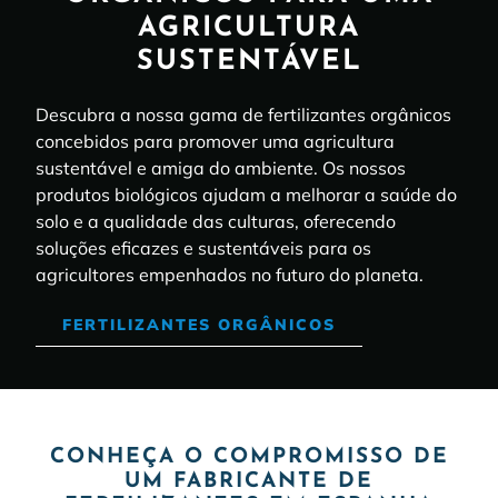
AGRICULTURA
SUSTENTÁVEL
Descubra a nossa gama de fertilizantes orgânicos
concebidos para promover uma agricultura
sustentável e amiga do ambiente. Os nossos
produtos biológicos ajudam a melhorar a saúde do
solo e a qualidade das culturas, oferecendo
soluções eficazes e sustentáveis para os
agricultores empenhados no futuro do planeta.
FERTILIZANTES ORGÂNICOS
CONHEÇA O COMPROMISSO DE
UM FABRICANTE DE