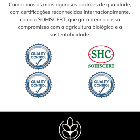
Cumprimos os mais rigorosos padrões de qualidade,
com certificações reconhecidas internacionalmente,
como a SOHISCERT, que garantem o nosso
compromisso com a agricultura biológica e a
sustentabilidade.