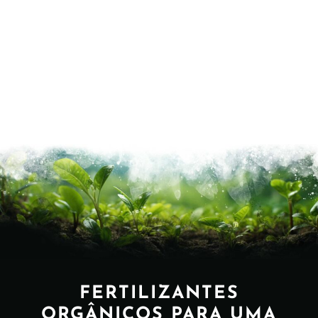
FERTILIZANTES
ORGÂNICOS PARA UMA