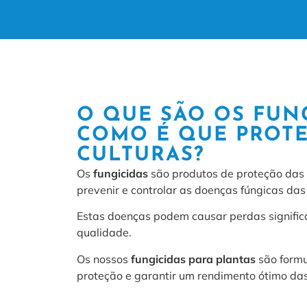
O QUE SÃO OS FUNG
COMO É QUE PROT
CULTURAS?
Os
fungicidas
são produtos de proteção das 
prevenir e controlar as doenças fúngicas das 
Estas doenças podem causar perdas signific
qualidade.
Os nossos
fungicidas para plantas
são form
proteção e garantir um rendimento ótimo das