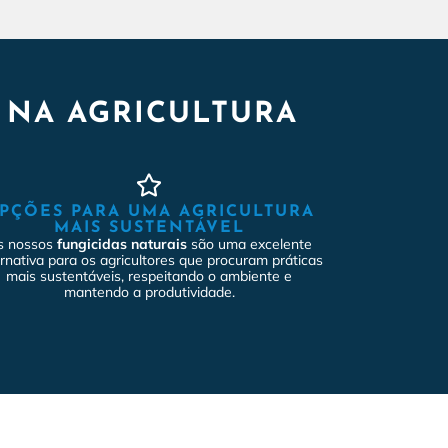
S NA AGRICULTURA
PÇÕES PARA UMA AGRICULTURA
MAIS SUSTENTÁVEL
s nossos
fungicidas naturais
são uma excelente
ernativa para os agricultores que procuram práticas
mais sustentáveis, respeitando o ambiente e
mantendo a produtividade.