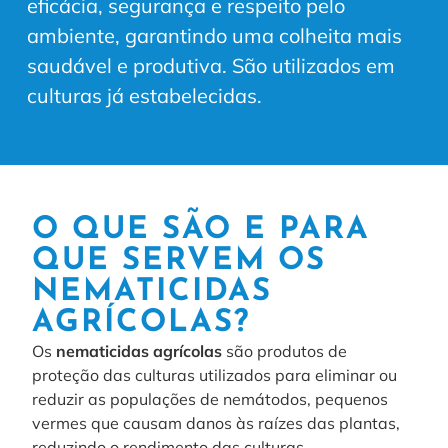
eficácia, segurança e respeito pelo
ambiente, garantindo uma colheita mais
saudável e produtiva.
São utilizados em
culturas já estabelecidas.
O QUE SÃO E PARA
QUE SERVEM OS
NEMATICIDAS
AGRÍCOLAS?
Os
nematicidas agrícolas
são produtos de
proteção das culturas utilizados para eliminar ou
reduzir as populações de nemátodos, pequenos
vermes que causam danos às raízes das plantas,
reduzindo o rendimento das culturas