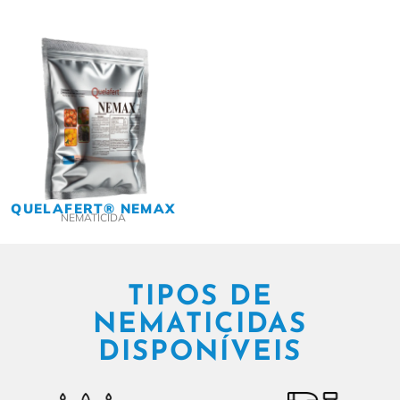
QUELAFERT® NEMAX
NEMATICIDA
TIPOS DE
NEMATICIDAS
DISPONÍVEIS