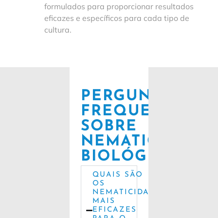
formulados para proporcionar resultados
eficazes e específicos para cada tipo de
cultura.
PERGUNTAS
FREQUENTES
SOBRE
NEMATICIDAS
BIOLÓGICOS
QUAIS SÃO
OS
NEMATICIDAS
MAIS
EFICAZES