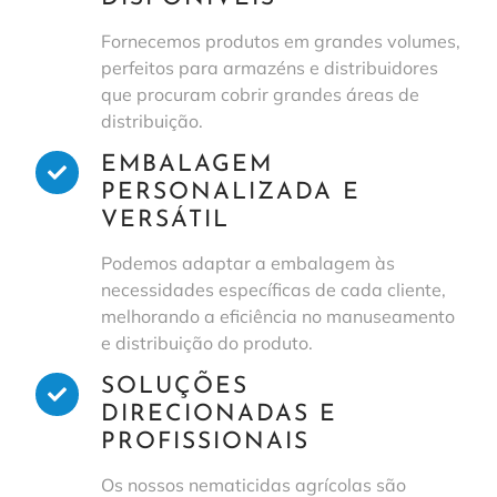
Fornecemos produtos em grandes volumes,
perfeitos para armazéns e distribuidores
que procuram cobrir grandes áreas de
distribuição.
EMBALAGEM
PERSONALIZADA E
VERSÁTIL
Podemos adaptar a embalagem às
necessidades específicas de cada cliente,
melhorando a eficiência no manuseamento
e distribuição do produto.
SOLUÇÕES
DIRECIONADAS E
PROFISSIONAIS
Os nossos nematicidas agrícolas são