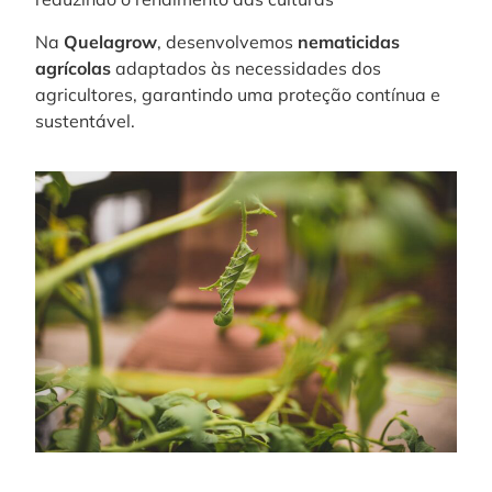
Na
Quelagrow
,
desenvolvemos
nematicidas
agrícolas
adaptados às necessidades dos
agricultores, garantindo uma proteção contínua e
sustentável.