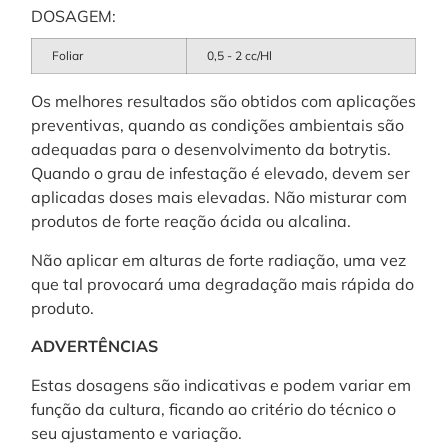
DOSAGEM:
Foliar
0,5 - 2 cc/Hl
Os melhores resultados são obtidos com aplicações
preventivas, quando as condições ambientais são
adequadas para o desenvolvimento da botrytis.
Quando o grau de infestação é elevado, devem ser
aplicadas doses mais elevadas. Não misturar com
produtos de forte reação ácida ou alcalina.
Não aplicar em alturas de forte radiação, uma vez
que tal provocará uma degradação mais rápida do
produto.
ADVERTÊNCIAS
Estas dosagens são indicativas e podem variar em
função da cultura, ficando ao critério do técnico o
seu ajustamento e variação.