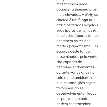
mas também pode
aparecer a temperaturas
mais elevadas. A
Botrytis
cinerea
é um fungo que
ataca os tecidos vegetais
sãos (parasitismo), os já
infectados (oportunismo)
e também os tecidos
mortos (saprofitismo). Os
esporos deste fungo,
disseminados pelo vento,
são capazes de
permanecer dormentes
durante vários anos no
solo ou no ambiente até
que as condições sejam
favoráveis ao seu
desenvolvimento. Todas
as partes da planta
podem ser atacadas: