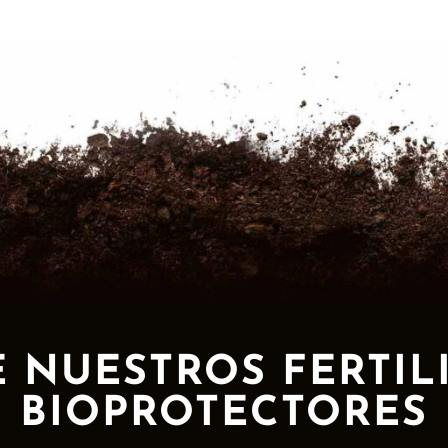
 NUESTROS FERTIL
BIOPROTECTORES