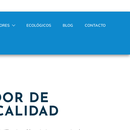
TORES
ECOLÓGICOS
BLOG
CONTACTO
DOR DE
CALIDAD