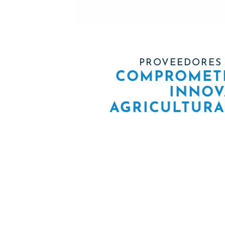
PROVEEDORES 
COMPROMETI
INNOV
AGRICULTURA