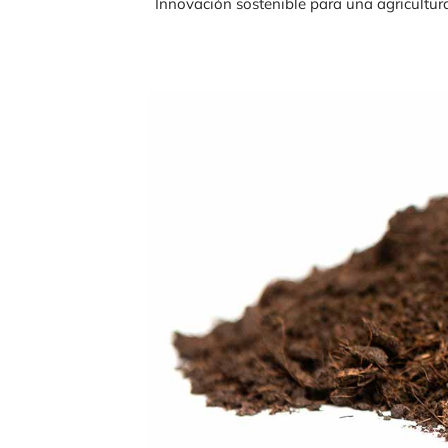
Innovación sostenible para una agricultura