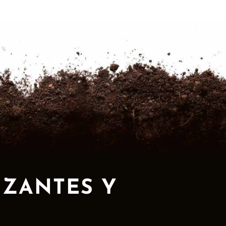
IZANTES Y