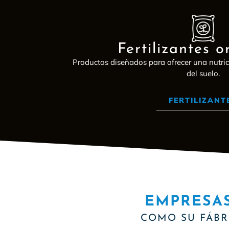
Fertilizantes o
Productos diseñados para ofrecer una nutric
del suelo.
FERTILIZANT
EMPRESA
COMO SU FÁBR