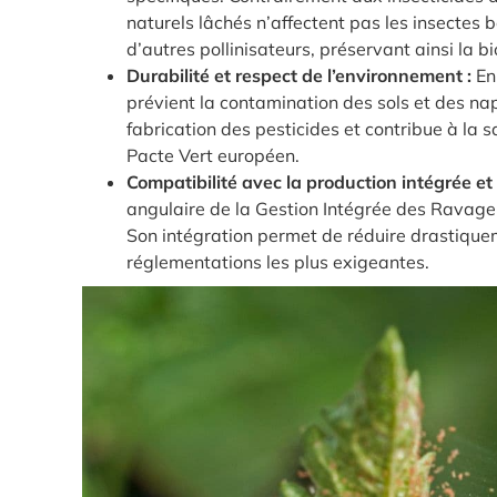
naturels lâchés n’affectent pas les insectes b
d’autres pollinisateurs, préservant ainsi la b
Durabilité et respect de l’environnement :
En 
prévient la contamination des sols et des na
fabrication des pesticides et contribue à la sa
Pacte Vert européen.
Compatibilité avec la production intégrée et 
angulaire de la Gestion Intégrée des Ravageu
Son intégration permet de réduire drastiquem
réglementations les plus exigeantes.