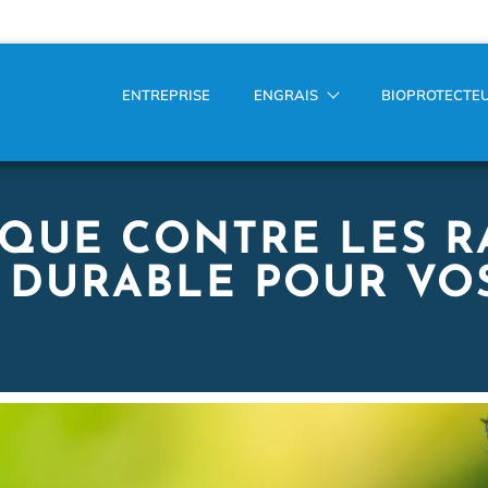
ENTREPRISE
ENGRAIS
BIOPROTECTE
QUE CONTRE LES R
E DURABLE POUR VO