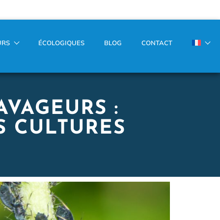
URS
ÉCOLOGIQUES
BLOG
CONTACT
AVAGEURS :
S CULTURES