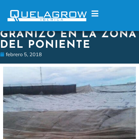
GRANIZO EN LA ZONA
DEL PONIENTE
febrero 5, 2018