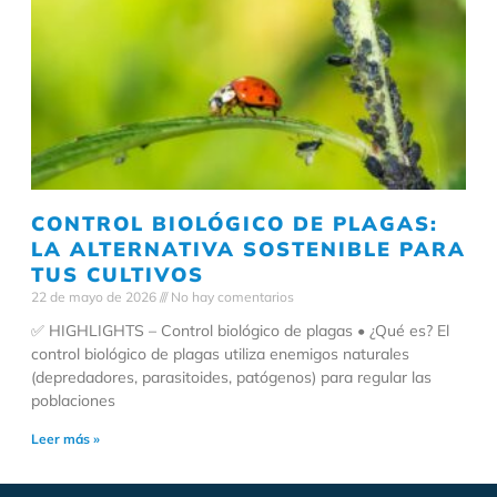
CONTROL BIOLÓGICO DE PLAGAS:
LA ALTERNATIVA SOSTENIBLE PARA
TUS CULTIVOS
22 de mayo de 2026
No hay comentarios
✅ HIGHLIGHTS – Control biológico de plagas • ¿Qué es? El
control biológico de plagas utiliza enemigos naturales
(depredadores, parasitoides, patógenos) para regular las
poblaciones
Leer más »