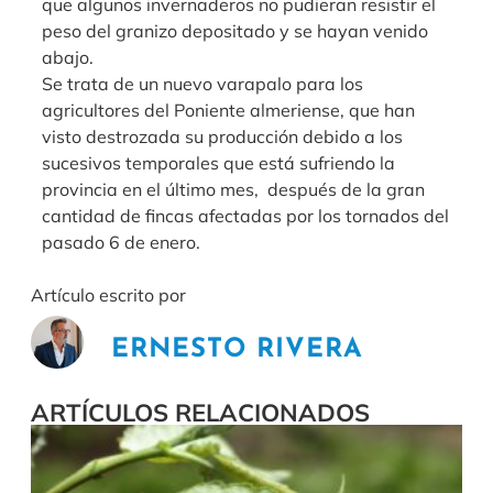
que algunos invernaderos no pudieran resistir el
peso del granizo depositado y se hayan venido
abajo.
Se trata de un nuevo varapalo para los
agricultores del Poniente almeriense, que han
visto destrozada su producción debido a los
sucesivos temporales que está sufriendo la
provincia en el último mes, después de la gran
cantidad de fincas afectadas por los tornados del
pasado 6 de enero.
Artículo escrito por
ERNESTO RIVERA
ARTÍCULOS RELACIONADOS