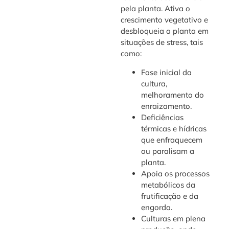
pela planta. Ativa o
crescimento vegetativo e
desbloqueia a planta em
situações de stress, tais
como:
Fase inicial da
cultura,
melhoramento do
enraizamento.
Deficiências
térmicas e hídricas
que enfraquecem
ou paralisam a
planta.
Apoia os processos
metabólicos da
frutificação e da
engorda.
Culturas em plena