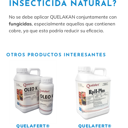
INSECTICIDA NATURAL?
No se debe aplicar QUELAKAN conjuntamente con
fungicidas
, especialmente aquellos que contienen
cobre, ya que esto podría reducir su eficacia.
OTROS PRODUCTOS INTERESANTES
QUELAFERT®
QUELAFERT®