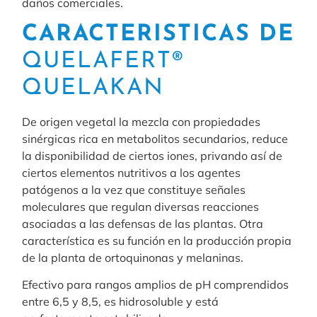
daños comerciales.
CARACTERISTICAS DE
QUELAFERT®
QUELAKAN
De origen vegetal la mezcla con propiedades
sinérgicas rica en metabolitos secundarios, reduce
la disponibilidad de ciertos iones, privando así de
ciertos elementos nutritivos a los agentes
patógenos a la vez que constituye señales
moleculares que regulan diversas reacciones
asociadas a las defensas de las plantas. Otra
característica es su función en la producción propia
de la planta de ortoquinonas y melaninas.
Efectivo para rangos amplios de pH comprendidos
entre 6,5 y 8,5, es hidrosoluble y está