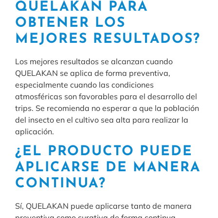
QUELAKAN PARA
OBTENER LOS
MEJORES RESULTADOS?
Los mejores resultados se alcanzan cuando
QUELAKAN se aplica de forma preventiva,
especialmente cuando las condiciones
atmosféricas son favorables para el desarrollo del
trips. Se recomienda no esperar a que la población
del insecto en el cultivo sea alta para realizar la
aplicación.
¿EL PRODUCTO PUEDE
APLICARSE DE MANERA
CONTINUA?
Sí, QUELAKAN puede aplicarse tanto de manera
preventiva como curativa de forma continua.