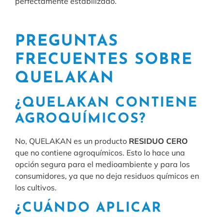
perfectamente estabilizado.
PREGUNTAS
FRECUENTES SOBRE
QUELAKAN
¿QUELAKAN CONTIENE
AGROQUÍMICOS?
No, QUELAKAN es un producto
RESIDUO CERO
que no contiene agroquímicos. Esto lo hace una
opción segura para el medioambiente y para los
consumidores, ya que no deja residuos químicos en
los cultivos.
¿CUÁNDO APLICAR