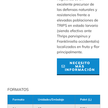
excelente precursor de
las defensas naturales y
resistencias frente a
elevadas poblaciones de
TRIPS en estado larvario
(siendo efectivo ante
Thrips
parvispinus y
Frankliniella occidentalis)
localizados en fruto y flor
principalmente.
NECESITO
MÁS
INFORMACIÓN
FORMATOS
Formato
Unidades/Embalaje
Palet (L)