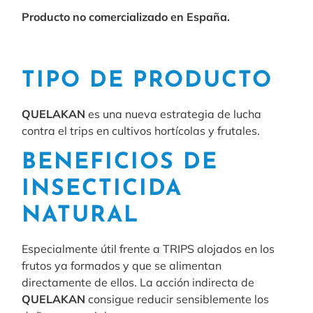
Producto no comercializado en España.
TIPO DE PRODUCTO
QUELAKAN
es una nueva estrategia de lucha
contra el trips en cultivos hortícolas y frutales.
BENEFICIOS DE
INSECTICIDA
NATURAL
Especialmente útil frente a TRIPS alojados en los
frutos ya formados y que se alimentan
directamente de ellos. La acción indirecta de
QUELAKAN
consigue reducir sensiblemente los