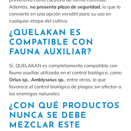
Además,
no presenta plazo de seguridad
, lo que lo
convierte en una opción versátil para su uso en
cualquier etapa del cultivo.
¿QUELAKAN ES
COMPATIBLE CON
FAUNA AUXILIAR?
Sí, QUELAKAN es completamente compatible con
fauna auxiliar utilizada en el control biológico, como
Orius sp.
,
Amblyseius sp.
, entre otros, lo que
favorece el control biológico de plagas sin afectar a
los enemigos naturales.
¿CON QUÉ PRODUCTOS
NUNCA SE DEBE
MEZCLAR ESTE