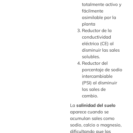
totalmente activo y
fácilmente
asimilable por la
planta
Reductor de la
conductividad
eléctrica (CE) al
disminuir las sales
solubles.
Reductor del
porcentaje de sodio
intercambiable
(PSI) al disminuir
las sales de
cambio.
La
salinidad del suelo
aparece cuando se
acumulan sales como
sodio, calcio o magnesio,
dificultando que las