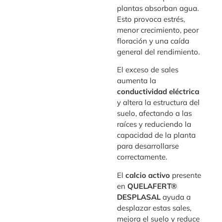
plantas absorban agua.
Esto provoca estrés,
menor crecimiento, peor
floración y una caída
general del rendimiento.
El exceso de sales
aumenta la
conductividad eléctrica
y altera la estructura del
suelo, afectando a las
raíces y reduciendo la
capacidad de la planta
para desarrollarse
correctamente.
El
calcio activo
presente
en
QUELAFERT®
DESPLASAL
ayuda a
desplazar estas sales,
mejora el suelo y reduce