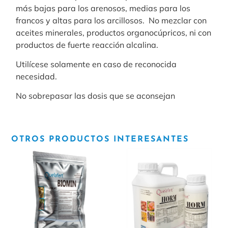
más bajas para los arenosos, medias para los
francos y altas para los arcillosos. No mezclar con
aceites minerales, productos organocúpricos, ni con
productos de fuerte reacción alcalina.
Utilícese solamente en caso de reconocida
necesidad.
No sobrepasar las dosis que se aconsejan
OTROS PRODUCTOS INTERESANTES