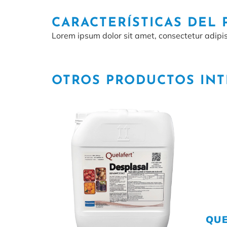
CARACTERÍSTICAS DEL
Lorem ipsum dolor sit amet, consectetur adipisci
OTROS PRODUCTOS IN
QU