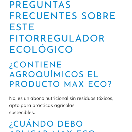
PREGUNTAS
FRECUENTES SOBRE
ESTE
FITORREGULADOR
ECOLÓGICO
¿CONTIENE
AGROQUÍMICOS EL
PRODUCTO MAX ECO?
No, es un abono nutricional sin residuos tóxicos,
apto para prácticas agrícolas
sostenibles.
¿CUÁNDO DEBO