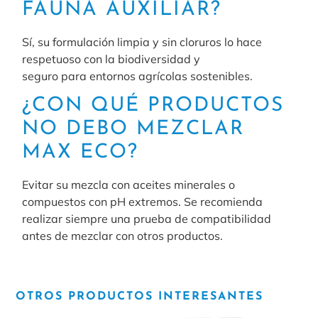
FAUNA AUXILIAR?
Sí, su formulación limpia y sin cloruros lo hace
respetuoso con la biodiversidad y
seguro para entornos agrícolas sostenibles.
¿CON QUÉ PRODUCTOS
NO DEBO MEZCLAR
MAX ECO?
Evitar su mezcla con aceites minerales o
compuestos con pH extremos. Se recomienda
realizar siempre una prueba de compatibilidad
antes de mezclar con otros productos.
OTROS PRODUCTOS INTERESANTES