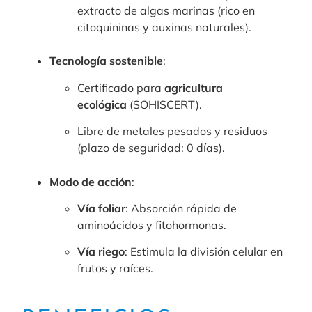
extracto de algas marinas (rico en
citoquininas y auxinas naturales).
Tecnología sostenible
:
Certificado para
agricultura
ecológica
(SOHISCERT).
Libre de metales pesados y residuos
(plazo de seguridad: 0 días).
Modo de acción
:
Vía foliar
: Absorción rápida de
aminoácidos y fitohormonas.
Vía riego
: Estimula la división celular en
frutos y raíces.