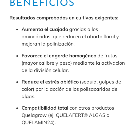
BENEFICIOS
Resultados comprobados en cultivos exigentes:
Aumenta el cuajado
gracias a los
aminoácidos, que reducen el aborto floral y
mejoran la polinización.
Favorece el engorde homogéneo
de frutos
(mayor calibre y peso) mediante la activación
de la división celular.
Reduce el estrés abiótico
(sequía, golpes de
calor) por la acción de los polisacáridos de
algas.
Compatibilidad total
con otros productos
Quelagrow (ej: QUELAFERT® ALGAS o
QUELAMIN24).