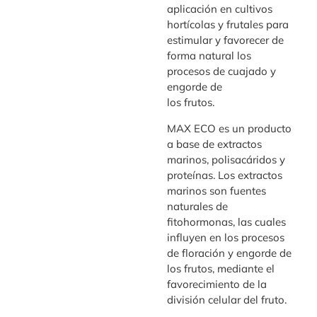
aplicación en cultivos
hortícolas y frutales para
estimular y favorecer de
forma natural los
procesos de cuajado y
engorde de
los frutos.
MAX ECO es un producto
a base de extractos
marinos, polisacáridos y
proteínas. Los extractos
marinos son fuentes
naturales de
fitohormonas, las cuales
influyen en los procesos
de floración y engorde de
los frutos, mediante el
favorecimiento de la
división celular del fruto.