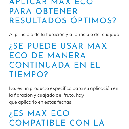
APLICAR MAX ECO
PARA OBTENER
RESULTADOS ÓPTIMOS?
Al principio de la floración y al principio del cuajado
¿SE PUEDE USAR MAX
ECO DE MANERA
CONTINUADA EN EL
TIEMPO?
No, es un producto específico para su aplicación en
la floración y cuajado del fruto, hay
que aplicarlo en estas fechas.
¿ES MAX ECO
COMPATIBLE CON LA