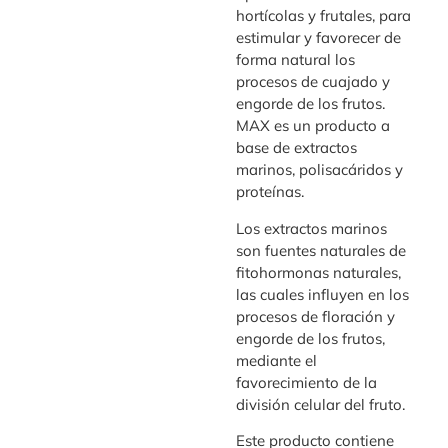
hortícolas y frutales, para
estimular y favorecer de
forma natural los
procesos de cuajado y
engorde de los frutos.
MAX es un producto a
base de extractos
marinos, polisacáridos y
proteínas.
Los extractos marinos
son fuentes naturales de
fitohormonas naturales,
las cuales influyen en los
procesos de floración y
engorde de los frutos,
mediante el
favorecimiento de la
división celular del fruto.
Este producto contiene