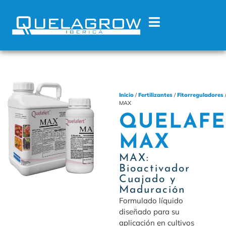
Inicio
/
Fertilizantes
/
Fitorreguladores
MAX
QUELAFE
MAX
MAX:
Bioactivador
Cuajado y
Maduración
Formulado líquido
diseñado para su
aplicación en cultivos