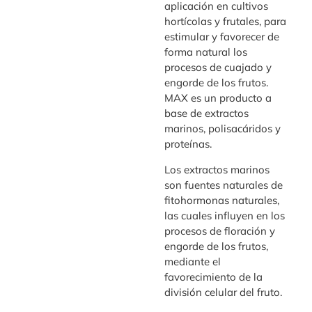
aplicación en cultivos
hortícolas y frutales, para
estimular y favorecer de
forma natural los
procesos de cuajado y
engorde de los frutos.
MAX es un producto a
base de extractos
marinos, polisacáridos y
proteínas.
Los extractos marinos
son fuentes naturales de
fitohormonas naturales,
las cuales influyen en los
procesos de floración y
engorde de los frutos,
mediante el
favorecimiento de la
división celular del fruto.